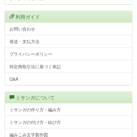
利用ガイド
お問い合わせ
発送・支払方法
プライバシーポリシー
特定商取引法に基づく表記
Q&A
ミサンガについて
ミサンガの作り方・編み方
ミサンガの付け方・結び方
編みこみ文字製作図