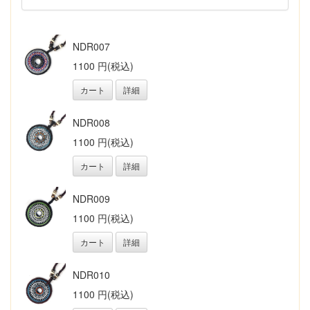
NDR007
1100 円(税込)
カート
詳細
NDR008
1100 円(税込)
カート
詳細
NDR009
1100 円(税込)
カート
詳細
NDR010
1100 円(税込)