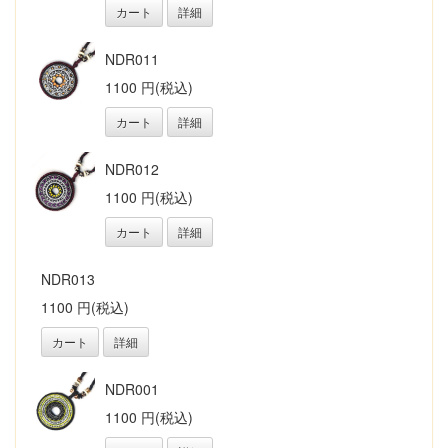
カート
詳細
NDR011
1100 円(税込)
カート
詳細
NDR012
1100 円(税込)
カート
詳細
NDR013
1100 円(税込)
カート
詳細
NDR001
1100 円(税込)