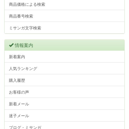
商品価格による検索
商品番号検索
ミサンガ文字検索
情報案内
新着案内
人気ランキング
購入履歴
お客様の声
新着メール
迷子メール
ブログ・ミサンガ