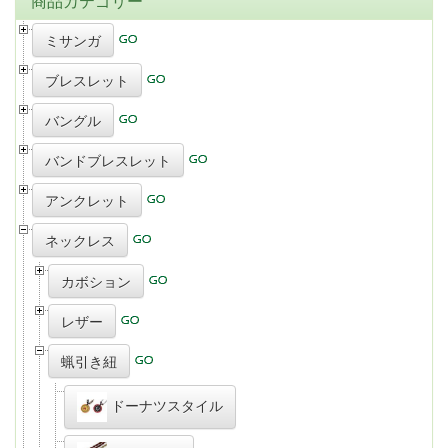
商品カテゴリー
ミサンガ
ブレスレット
バングル
バンドブレスレット
アンクレット
ネックレス
カボション
レザー
蝋引き紐
ドーナツスタイル