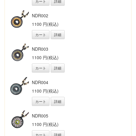
カート
詳細
NDR002
1100 円(税込)
カート
詳細
NDR003
1100 円(税込)
カート
詳細
NDR004
1100 円(税込)
カート
詳細
NDR005
1100 円(税込)
カート
詳細