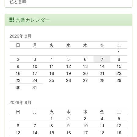
色と意味
営業カレンダー
2026年 8月
日
月
火
水
木
金
土
1
2
3
4
5
6
7
8
9
10
11
12
13
14
15
16
17
18
19
20
21
22
23
24
25
26
27
28
29
30
31
2026年 9月
日
月
火
水
木
金
土
1
2
3
4
5
6
7
8
9
10
11
12
13
14
15
16
17
18
19