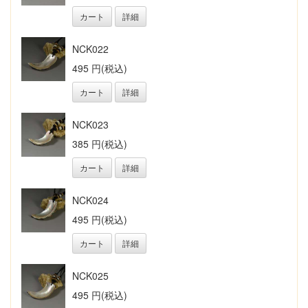
カート
詳細
NCK022
495 円(税込)
カート
詳細
NCK023
385 円(税込)
カート
詳細
NCK024
495 円(税込)
カート
詳細
NCK025
495 円(税込)