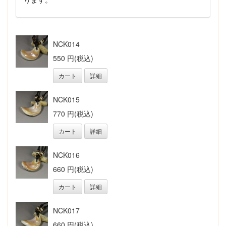
NCK014
550 円(税込)
カート
詳細
NCK015
770 円(税込)
カート
詳細
NCK016
660 円(税込)
カート
詳細
NCK017
660 円(税込)