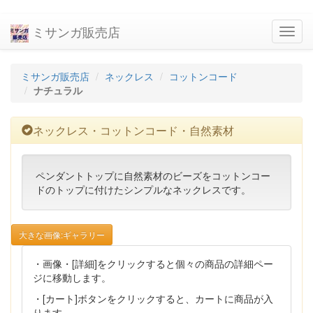
ミサンガ販売店
navig
ミサンガ販売店
ネックレス
コットンコード
ナチュラル
ネックレス・コットンコード・自然素材
ペンダントトップに自然素材のビーズをコットンコー
ドのトップに付けたシンプルなネックレスです。
大きな画像:ギャラリー
・画像・[詳細]をクリックすると個々の商品の詳細ペー
ジに移動します。
・[カート]ボタンをクリックすると、カートに商品が入
ります。