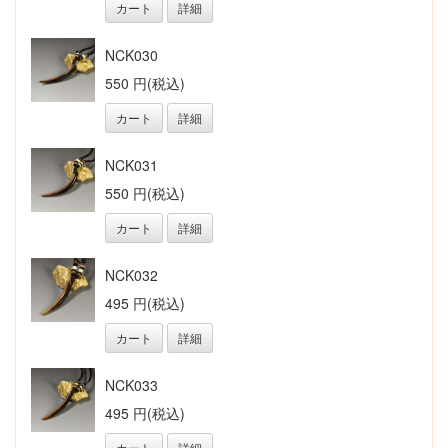
カート
詳細
NCK030
550 円(税込)
カート
詳細
NCK031
550 円(税込)
カート
詳細
NCK032
495 円(税込)
カート
詳細
NCK033
495 円(税込)
カート
詳細