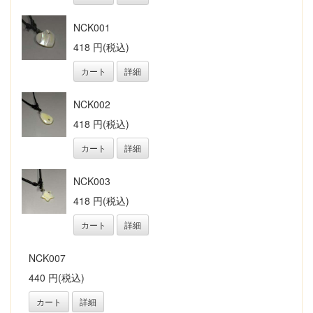
NCK001
418 円(税込)
カート
詳細
NCK002
418 円(税込)
カート
詳細
NCK003
418 円(税込)
カート
詳細
NCK007
440 円(税込)
カート
詳細