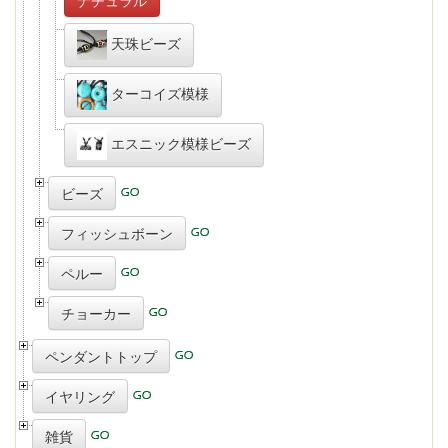
ナチュラル
天珠ビーズ
ターコイズ模様
エスニック模様ビーズ
ビーズ
フィッシュボーン
ペルー
チョーカー
ペンダントトップ
イヤリング
雑貨