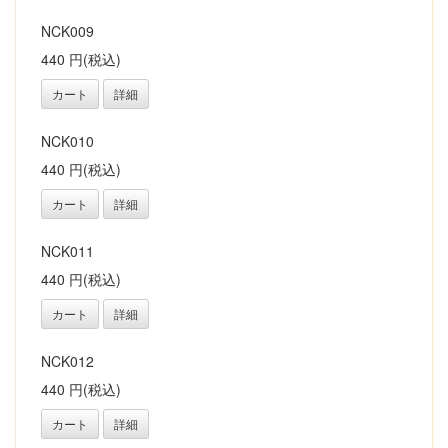
NCK009
440 円(税込)
カート
詳細
NCK010
440 円(税込)
カート
詳細
NCK011
440 円(税込)
カート
詳細
NCK012
440 円(税込)
カート
詳細