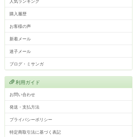
人気ランキング
購入履歴
お客様の声
新着メール
迷子メール
ブログ・ミサンガ
利用ガイド
お問い合わせ
発送・支払方法
プライバシーポリシー
特定商取引法に基づく表記