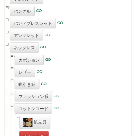
バングル
バンドブレスレット
アンクレット
ネックレス
カボション
レザー
蝋引き紐
ファッション系
コットンコード
帆立貝