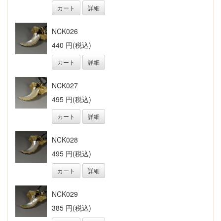
カート
詳細
NCK026
440 円(税込)
カート
詳細
NCK027
495 円(税込)
カート
詳細
NCK028
495 円(税込)
カート
詳細
NCK029
385 円(税込)