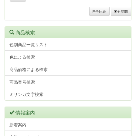
全圧縮
全展開
商品検索
色別商品一覧リスト
色による検索
商品価格による検索
商品番号検索
ミサンガ文字検索
情報案内
新着案内