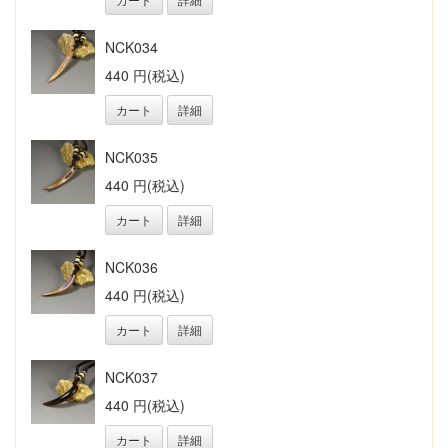
NCK034
440 円(税込)
カート
詳細
NCK035
440 円(税込)
カート
詳細
NCK036
440 円(税込)
カート
詳細
NCK037
440 円(税込)
カート
詳細