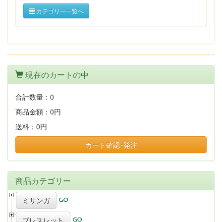
カテゴリー一覧へ
現在のカートの中
合計数量：
0
商品金額：
0円
送料：
0円
カート確認･発注
商品カテゴリー
ミサンガ
ブレスレット