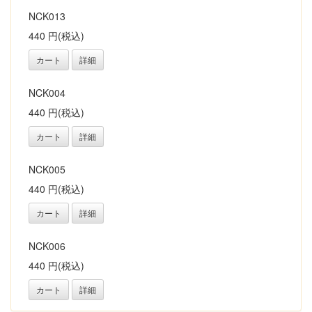
NCK013
440 円(税込)
カート
詳細
NCK004
440 円(税込)
カート
詳細
NCK005
440 円(税込)
カート
詳細
NCK006
440 円(税込)
カート
詳細