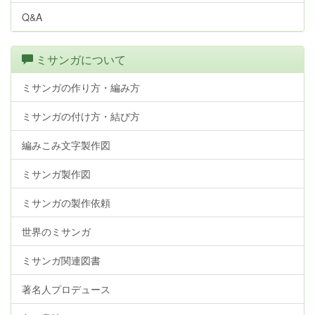
Q&A
ミサンガについて
ミサンガの作り方・編み方
ミサンガの付け方・結び方
編みこみ文字製作図
ミサンガ製作図
ミサンガの製作依頼
世界のミサンガ
ミサンガ関連図書
著名人プロデュース