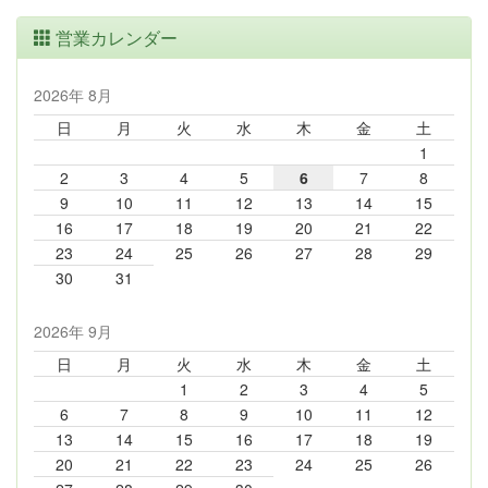
営業カレンダー
2026年 8月
日
月
火
水
木
金
土
1
2
3
4
5
6
7
8
9
10
11
12
13
14
15
16
17
18
19
20
21
22
23
24
25
26
27
28
29
30
31
2026年 9月
日
月
火
水
木
金
土
1
2
3
4
5
6
7
8
9
10
11
12
13
14
15
16
17
18
19
20
21
22
23
24
25
26