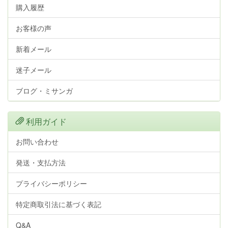
購入履歴
お客様の声
新着メール
迷子メール
ブログ・ミサンガ
利用ガイド
お問い合わせ
発送・支払方法
プライバシーポリシー
特定商取引法に基づく表記
Q&A