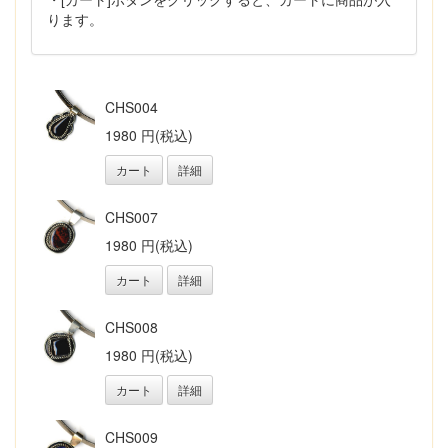
ります。
CHS004
1980 円(税込)
カート
詳細
CHS007
1980 円(税込)
カート
詳細
CHS008
1980 円(税込)
カート
詳細
CHS009