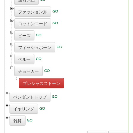
ファッション系
コットンコード
ビーズ
フィッシュボーン
ペルー
チョーカー
プレシャスストーン
ペンダントトップ
イヤリング
雑貨