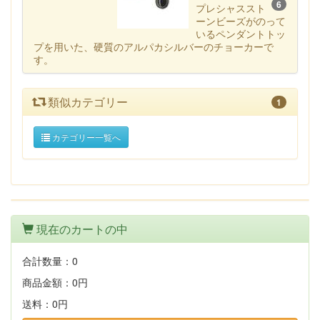
6
プレシャススト
ーンビーズがのって
いるペンダントトッ
プを用いた、硬質のアルパカシルバーのチョーカーで
す。
類似カテゴリー
1
カテゴリー一覧へ
現在のカートの中
合計数量：
0
商品金額：
0円
送料：
0円