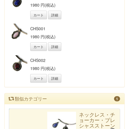
1980 円(税込)
カート
詳細
CHS001
1980 円(税込)
カート
詳細
CHS002
1980 円(税込)
カート
詳細
類似カテゴリー
1
カテゴリー一覧へ
ネックレス・チ
ョーカー・プレ
シャスストーン