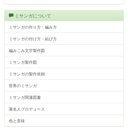
ミサンガについて
ミサンガの作り方・編み方
ミサンガの付け方・結び方
編みこみ文字製作図
ミサンガ製作図
ミサンガの製作依頼
世界のミサンガ
ミサンガ関連図書
著名人プロデュース
色と意味