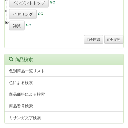
ペンダントトップ
イヤリング
雑貨
全圧縮
全展開
商品検索
色別商品一覧リスト
色による検索
商品価格による検索
商品番号検索
ミサンガ文字検索