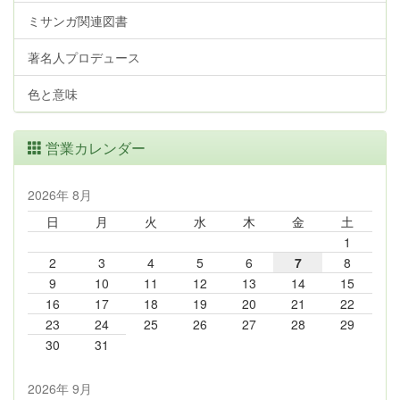
ミサンガ関連図書
著名人プロデュース
色と意味
営業カレンダー
2026年 8月
日
月
火
水
木
金
土
1
2
3
4
5
6
7
8
9
10
11
12
13
14
15
16
17
18
19
20
21
22
23
24
25
26
27
28
29
30
31
2026年 9月