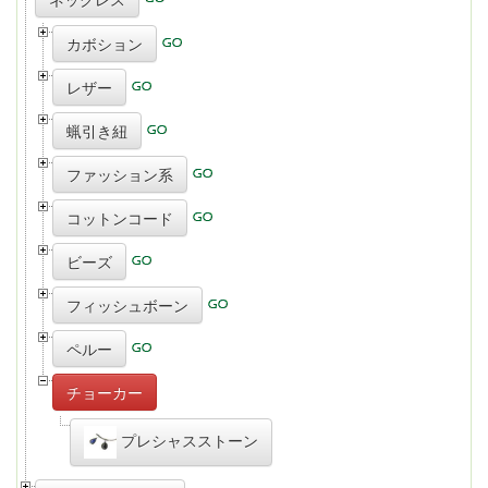
カボション
レザー
蝋引き紐
ファッション系
コットンコード
ビーズ
フィッシュボーン
ペルー
チョーカー
プレシャスストーン