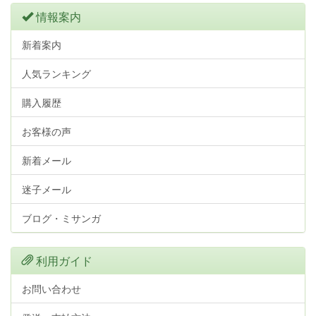
情報案内
新着案内
人気ランキング
購入履歴
お客様の声
新着メール
迷子メール
ブログ・ミサンガ
利用ガイド
お問い合わせ