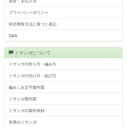
発送・支払方法
プライバシーポリシー
特定商取引法に基づく表記
Q&A
ミサンガについて
ミサンガの作り方・編み方
ミサンガの付け方・結び方
編みこみ文字製作図
ミサンガ製作図
ミサンガの製作依頼
世界のミサンガ