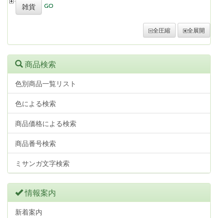
雑貨
全圧縮
全展開
商品検索
色別商品一覧リスト
色による検索
商品価格による検索
商品番号検索
ミサンガ文字検索
情報案内
新着案内