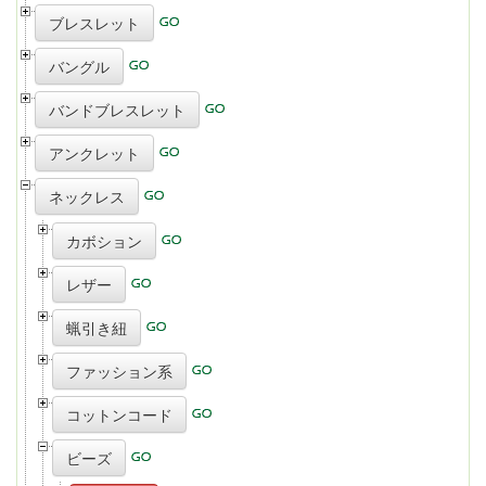
ブレスレット
バングル
バンドブレスレット
アンクレット
ネックレス
カボション
レザー
蝋引き紐
ファッション系
コットンコード
ビーズ