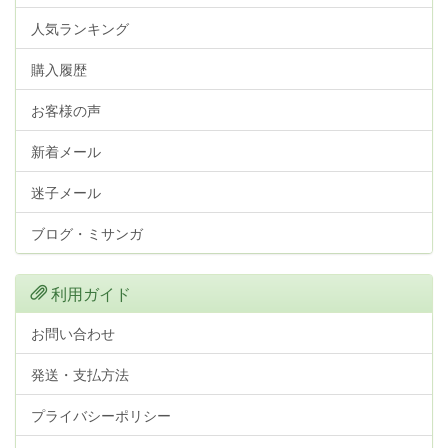
人気ランキング
購入履歴
お客様の声
新着メール
迷子メール
ブログ・ミサンガ
利用ガイド
お問い合わせ
発送・支払方法
プライバシーポリシー