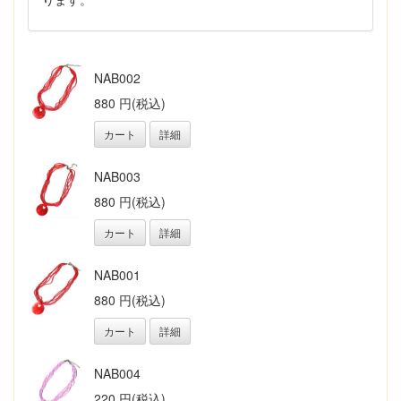
NAB002
880 円(税込)
カート
詳細
NAB003
880 円(税込)
カート
詳細
NAB001
880 円(税込)
カート
詳細
NAB004
220 円(税込)