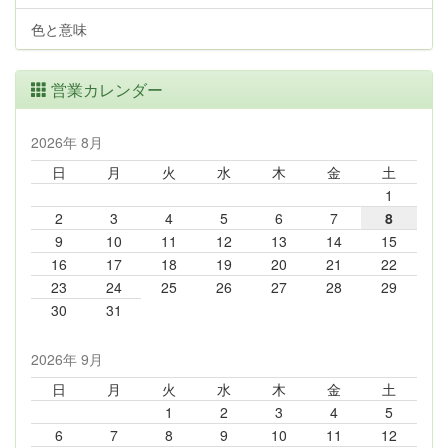
色と意味
営業カレンダー
2026年 8月
日
月
火
水
木
金
土
1
2
3
4
5
6
7
8
9
10
11
12
13
14
15
16
17
18
19
20
21
22
23
24
25
26
27
28
29
30
31
2026年 9月
日
月
火
水
木
金
土
1
2
3
4
5
6
7
8
9
10
11
12