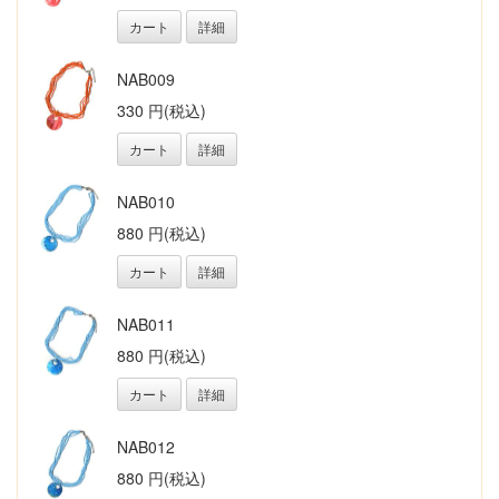
カート
詳細
NAB009
330 円(税込)
カート
詳細
NAB010
880 円(税込)
カート
詳細
NAB011
880 円(税込)
カート
詳細
NAB012
880 円(税込)