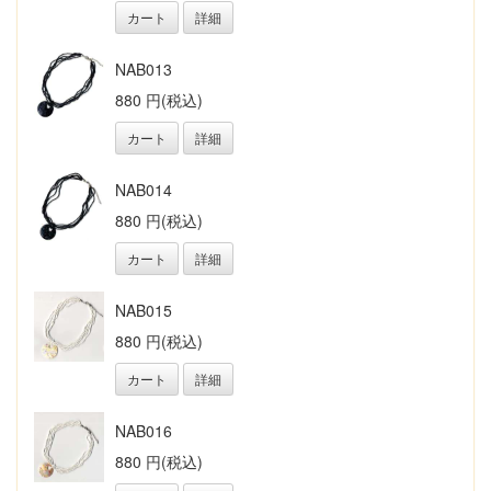
カート
詳細
NAB013
880 円(税込)
カート
詳細
NAB014
880 円(税込)
カート
詳細
NAB015
880 円(税込)
カート
詳細
NAB016
880 円(税込)