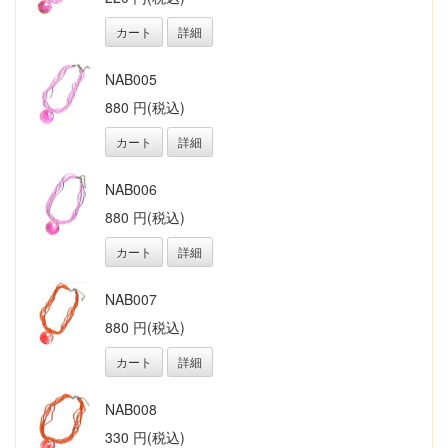
カート
詳細
NAB005
880 円(税込)
カート
詳細
NAB006
880 円(税込)
カート
詳細
NAB007
880 円(税込)
カート
詳細
NAB008
330 円(税込)