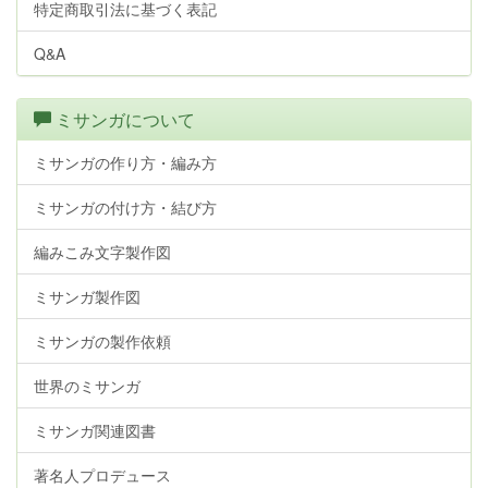
特定商取引法に基づく表記
Q&A
ミサンガについて
ミサンガの作り方・編み方
ミサンガの付け方・結び方
編みこみ文字製作図
ミサンガ製作図
ミサンガの製作依頼
世界のミサンガ
ミサンガ関連図書
著名人プロデュース