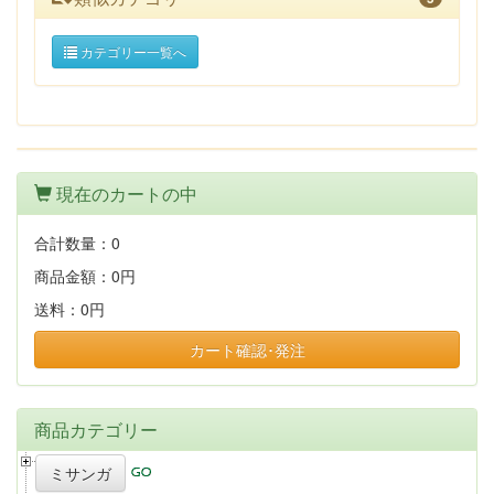
カテゴリー一覧へ
現在のカートの中
合計数量：
0
商品金額：
0円
送料：
0円
カート確認･発注
商品カテゴリー
ミサンガ