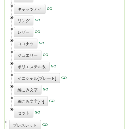
キャッツアイ
リング
レザー
ココナツ
ジュエリー
ポリエステル系
イニシャル[プレート]
編こみ文字
編こみ文字[小]
セット
ブレスレット