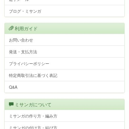
ブログ・ミサンガ
利用ガイド
お問い合わせ
発送・支払方法
プライバシーポリシー
特定商取引法に基づく表記
Q&A
ミサンガについて
ミサンガの作り方・編み方
ミサンガの付け方・結び方