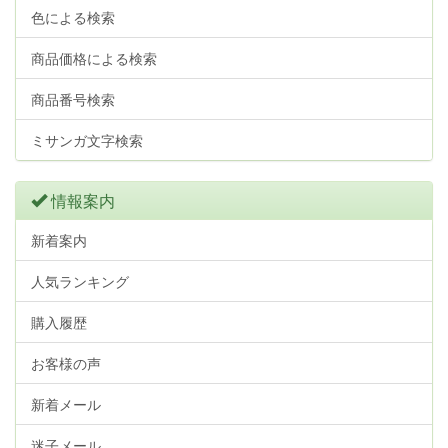
色による検索
商品価格による検索
商品番号検索
ミサンガ文字検索
情報案内
新着案内
人気ランキング
購入履歴
お客様の声
新着メール
迷子メール