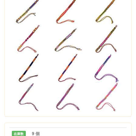
9 個
在庫数