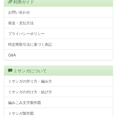
利用ガイド
お問い合わせ
発送・支払方法
プライバシーポリシー
特定商取引法に基づく表記
Q&A
ミサンガについて
ミサンガの作り方・編み方
ミサンガの付け方・結び方
編みこみ文字製作図
ミサンガ製作図