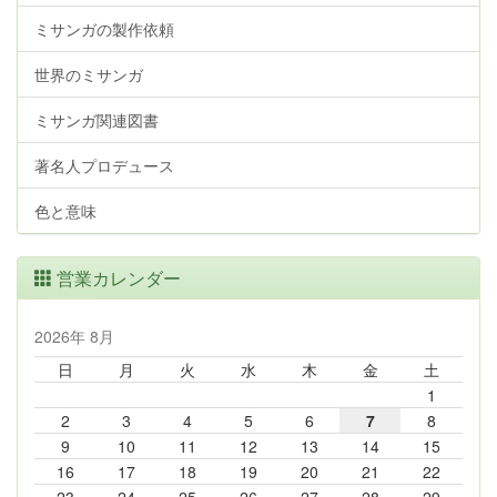
ミサンガの製作依頼
世界のミサンガ
ミサンガ関連図書
著名人プロデュース
色と意味
営業カレンダー
2026年 8月
日
月
火
水
木
金
土
1
2
3
4
5
6
7
8
9
10
11
12
13
14
15
16
17
18
19
20
21
22