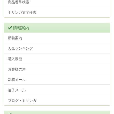
商品番号検索
ミサンガ文字検索
情報案内
新着案内
人気ランキング
購入履歴
お客様の声
新着メール
迷子メール
ブログ・ミサンガ