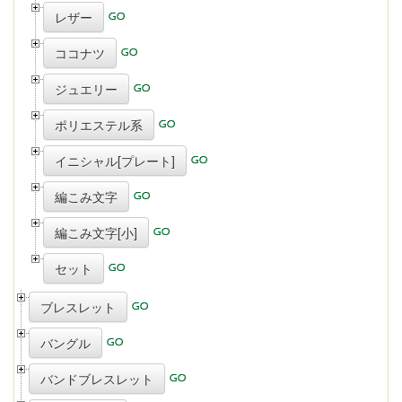
レザー
ココナツ
ジュエリー
ポリエステル系
イニシャル[プレート]
編こみ文字
編こみ文字[小]
セット
ブレスレット
バングル
バンドブレスレット