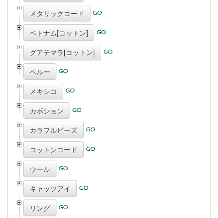
メタリックコード
ベトナム[コットン]
グアテマラ[コットン]
ペルー
メキシコ
カボション
カラフルビーズ
コットンコード
ウール
キャッツアイ
リング