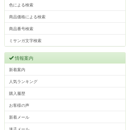
色による検索
商品価格による検索
商品番号検索
ミサンガ文字検索
情報案内
新着案内
人気ランキング
購入履歴
お客様の声
新着メール
迷子メール