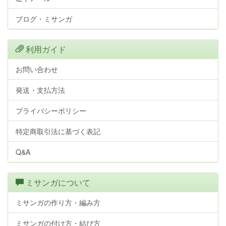
ブログ・ミサンガ
利用ガイド
お問い合わせ
発送・支払方法
プライバシーポリシー
特定商取引法に基づく表記
Q&A
ミサンガについて
ミサンガの作り方・編み方
ミサンガの付け方・結び方