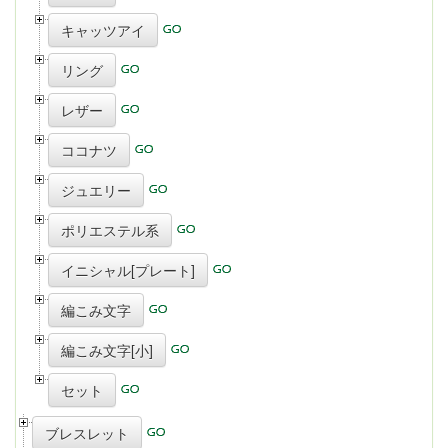
キャッツアイ
リング
レザー
ココナツ
ジュエリー
ポリエステル系
イニシャル[プレート]
編こみ文字
編こみ文字[小]
セット
ブレスレット