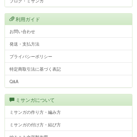
ブログ・ミサンガ
利用ガイド
お問い合わせ
発送・支払方法
プライバシーポリシー
特定商取引法に基づく表記
Q&A
ミサンガについて
ミサンガの作り方・編み方
ミサンガの付け方・結び方