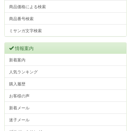
商品価格による検索
商品番号検索
ミサンガ文字検索
情報案内
新着案内
人気ランキング
購入履歴
お客様の声
新着メール
迷子メール