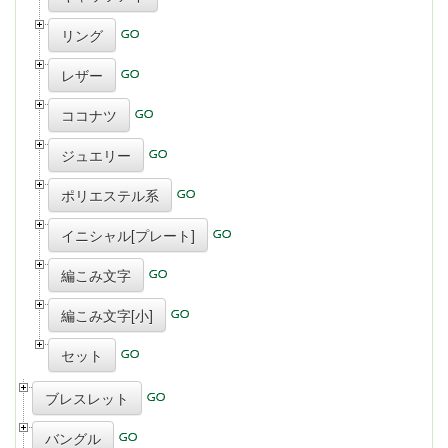
リング
レザー
ココナツ
ジュエリー
ポリエステル系
イニシャル[プレート]
編こみ文字
編こみ文字[小]
セット
ブレスレット
バングル