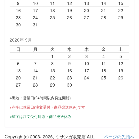
9
10
11
12
13
14
15
16
17
18
19
20
21
22
23
24
25
26
27
28
29
30
31
2026年 9月
日
月
火
水
木
金
土
1
2
3
4
5
6
7
8
9
10
11
12
13
14
15
16
17
18
19
20
21
22
23
24
25
26
27
28
29
30
※黒地：営業日(24時間以内発送開始)
※赤字は休業日(注文受付・商品発送休み)です
※緑字は注文受付対応・商品発送休み
Copyright(c) 2003-
2026, ミサンガ販売店 ALL
ページの先頭へ