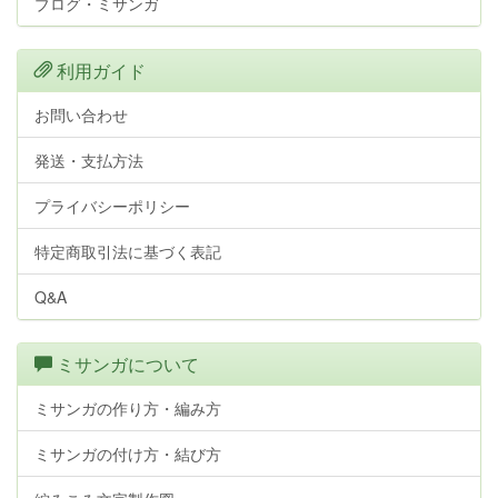
ブログ・ミサンガ
利用ガイド
お問い合わせ
発送・支払方法
プライバシーポリシー
特定商取引法に基づく表記
Q&A
ミサンガについて
ミサンガの作り方・編み方
ミサンガの付け方・結び方