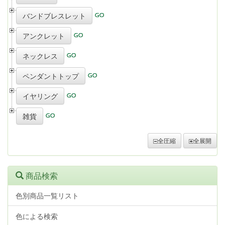
バンドブレスレット
アンクレット
ネックレス
ペンダントトップ
イヤリング
雑貨
全圧縮
全展開
商品検索
色別商品一覧リスト
色による検索