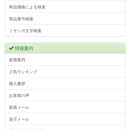
商品価格による検索
商品番号検索
ミサンガ文字検索
情報案内
新着案内
人気ランキング
購入履歴
お客様の声
新着メール
迷子メール