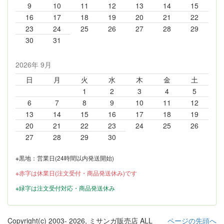
9
10
11
12
13
14
15
16
17
18
19
20
21
22
23
24
25
26
27
28
29
30
31
2026年 9月
日
月
火
水
木
金
土
1
2
3
4
5
6
7
8
9
10
11
12
13
14
15
16
17
18
19
20
21
22
23
24
25
26
27
28
29
30
※黒地：営業日(24時間以内発送開始)
※赤字は休業日(注文受付・商品発送休み)です
※緑字は注文受付対応・商品発送休み
Copyright(c) 2003-
2026, ミサンガ販売店 ALL
ページの先頭へ