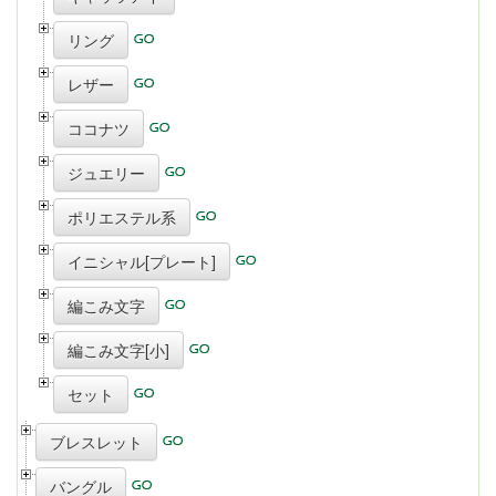
リング
レザー
ココナツ
ジュエリー
ポリエステル系
イニシャル[プレート]
編こみ文字
編こみ文字[小]
セット
ブレスレット
バングル