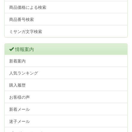
商品価格による検索
商品番号検索
ミサンガ文字検索
情報案内
新着案内
人気ランキング
購入履歴
お客様の声
新着メール
迷子メール