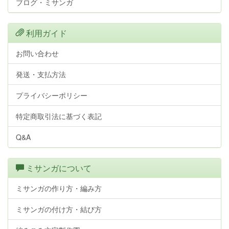
ブログ・ミサンガ
利用ガイド
お問い合わせ
発送・支払方法
プライバシーポリシー
特定商取引法に基づく表記
Q&A
ミサンガについて
ミサンガの作り方・編み方
ミサンガの付け方・結び方