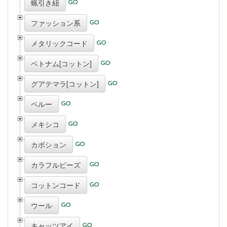
蝋引き紐
ファッション系
メタリックコード
ベトナム[コットン]
グアテマラ[コットン]
ペルー
メキシコ
カボション
カラフルビーズ
コットンコード
ウール
キャッツアイ