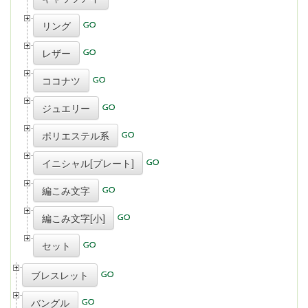
リング
レザー
ココナツ
ジュエリー
ポリエステル系
イニシャル[プレート]
編こみ文字
編こみ文字[小]
セット
ブレスレット
バングル