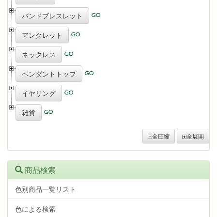
バンドブレスレット
アンクレット
ネックレス
ペンダントトップ
イヤリング
雑貨
全圧縮
全展開
商品検索
色別商品一覧リスト
色による検索