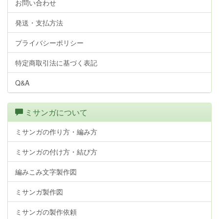
お問い合わせ
発送・支払方法
プライバシーポリシー
特定商取引法に基づく表記
Q&A
ミサンガについて
ミサンガの作り方・編み方
ミサンガの付け方・結び方
編みこみ文字製作図
ミサンガ製作図
ミサンガの製作依頼