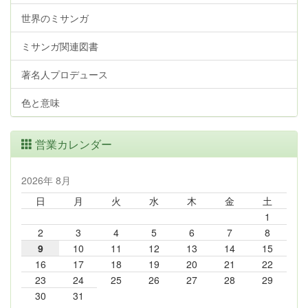
世界のミサンガ
ミサンガ関連図書
著名人プロデュース
色と意味
営業カレンダー
2026年 8月
日
月
火
水
木
金
土
1
2
3
4
5
6
7
8
9
10
11
12
13
14
15
16
17
18
19
20
21
22
23
24
25
26
27
28
29
30
31