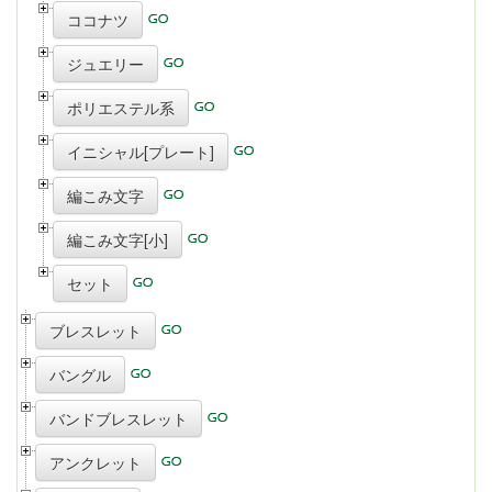
ココナツ
ジュエリー
ポリエステル系
イニシャル[プレート]
編こみ文字
編こみ文字[小]
セット
ブレスレット
バングル
バンドブレスレット
アンクレット