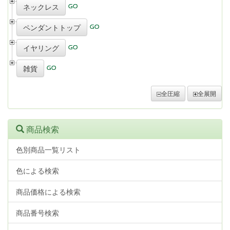
ネックレス
ペンダントトップ
イヤリング
雑貨
全圧縮
全展開
商品検索
色別商品一覧リスト
色による検索
商品価格による検索
商品番号検索