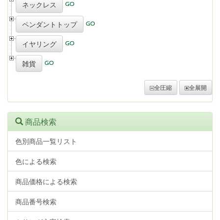
ネックレス
ペンダントトップ
イヤリング
雑貨
全圧縮
全展開
商品検索
色別商品一覧リスト
色による検索
商品価格による検索
商品番号検索