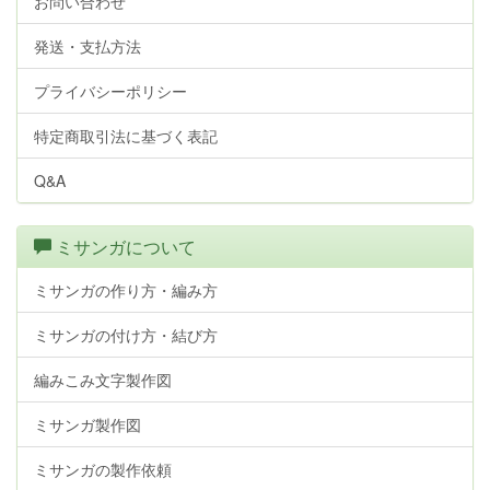
お問い合わせ
発送・支払方法
プライバシーポリシー
特定商取引法に基づく表記
Q&A
ミサンガについて
ミサンガの作り方・編み方
ミサンガの付け方・結び方
編みこみ文字製作図
ミサンガ製作図
ミサンガの製作依頼