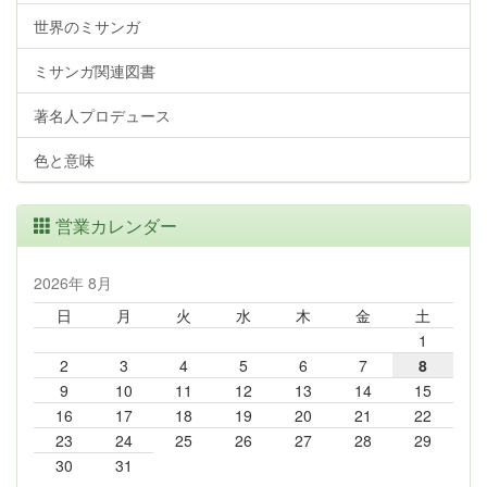
世界のミサンガ
ミサンガ関連図書
著名人プロデュース
色と意味
営業カレンダー
2026年 8月
日
月
火
水
木
金
土
1
2
3
4
5
6
7
8
9
10
11
12
13
14
15
16
17
18
19
20
21
22
23
24
25
26
27
28
29
30
31