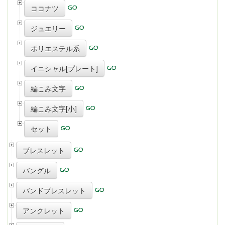
ココナツ
ジュエリー
ポリエステル系
イニシャル[プレート]
編こみ文字
編こみ文字[小]
セット
ブレスレット
バングル
バンドブレスレット
アンクレット