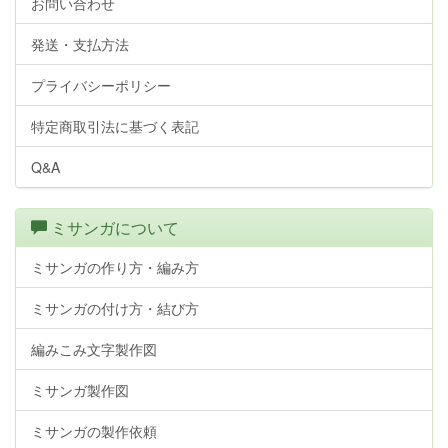
お問い合わせ
発送・支払方法
プライバシーポリシー
特定商取引法に基づく表記
Q&A
ミサンガについて
ミサンガの作り方・編み方
ミサンガの付け方・結び方
編みこみ文字製作図
ミサンガ製作図
ミサンガの製作依頼