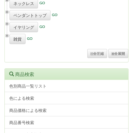
ネックレス
ペンダントトップ
イヤリング
雑貨
全圧縮
全展開
商品検索
色別商品一覧リスト
色による検索
商品価格による検索
商品番号検索