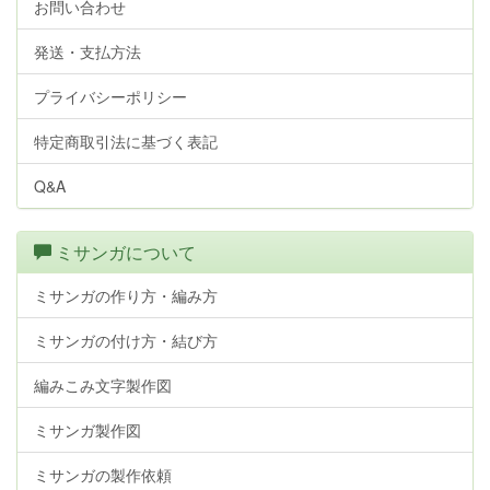
お問い合わせ
発送・支払方法
プライバシーポリシー
特定商取引法に基づく表記
Q&A
ミサンガについて
ミサンガの作り方・編み方
ミサンガの付け方・結び方
編みこみ文字製作図
ミサンガ製作図
ミサンガの製作依頼