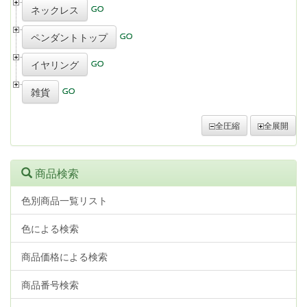
ネックレス
ペンダントトップ
イヤリング
雑貨
全圧縮
全展開
商品検索
色別商品一覧リスト
色による検索
商品価格による検索
商品番号検索