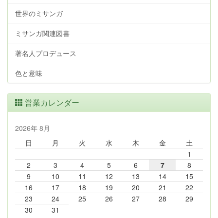
世界のミサンガ
ミサンガ関連図書
著名人プロデュース
色と意味
営業カレンダー
2026年 8月
日
月
火
水
木
金
土
1
2
3
4
5
6
7
8
9
10
11
12
13
14
15
16
17
18
19
20
21
22
23
24
25
26
27
28
29
30
31