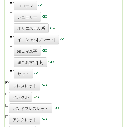
ココナツ
ジュエリー
ポリエステル系
イニシャル[プレート]
編こみ文字
編こみ文字[小]
セット
ブレスレット
バングル
バンドブレスレット
アンクレット