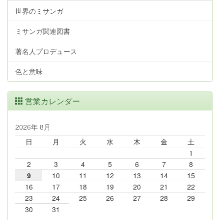
世界のミサンガ
ミサンガ関連図書
著名人プロデュース
色と意味
営業カレンダー
2026年 8月
日
月
火
水
木
金
土
1
2
3
4
5
6
7
8
9
10
11
12
13
14
15
16
17
18
19
20
21
22
23
24
25
26
27
28
29
30
31