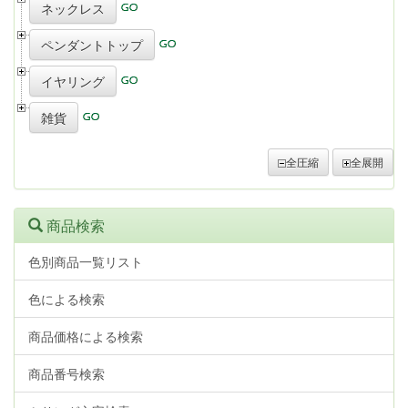
ネックレス
ペンダントトップ
イヤリング
雑貨
全圧縮
全展開
商品検索
色別商品一覧リスト
色による検索
商品価格による検索
商品番号検索