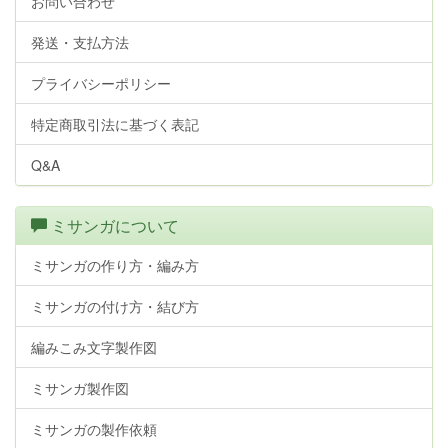
お問い合わせ
発送・支払方法
プライバシーポリシー
特定商取引法に基づく表記
Q&A
ミサンガについて
ミサンガの作り方・編み方
ミサンガの付け方・結び方
編みこみ文字製作図
ミサンガ製作図
ミサンガの製作依頼