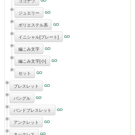
ココナツ
ジュエリー
ポリエステル系
イニシャル[プレート]
編こみ文字
編こみ文字[小]
セット
ブレスレット
バングル
バンドブレスレット
アンクレット
ネックレス