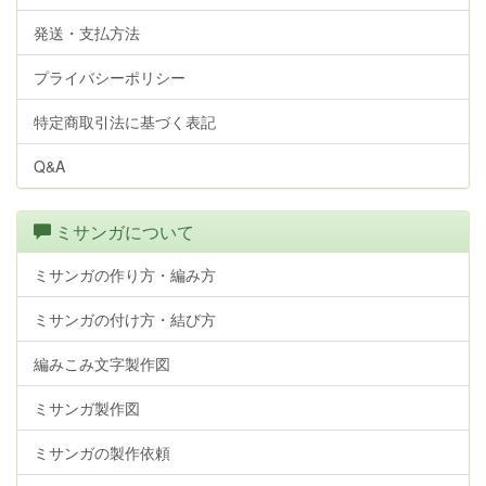
発送・支払方法
プライバシーポリシー
特定商取引法に基づく表記
Q&A
ミサンガについて
ミサンガの作り方・編み方
ミサンガの付け方・結び方
編みこみ文字製作図
ミサンガ製作図
ミサンガの製作依頼