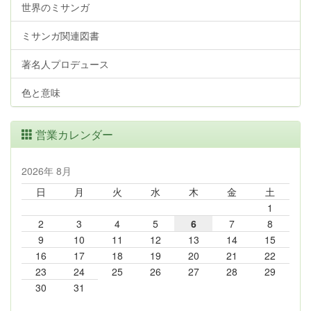
世界のミサンガ
ミサンガ関連図書
著名人プロデュース
色と意味
営業カレンダー
2026年 8月
日
月
火
水
木
金
土
1
2
3
4
5
6
7
8
9
10
11
12
13
14
15
16
17
18
19
20
21
22
23
24
25
26
27
28
29
30
31