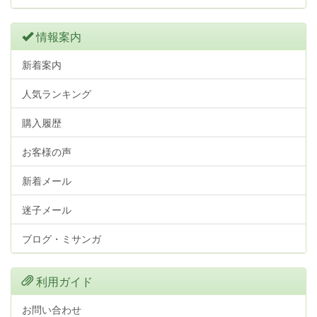
情報案内
新着案内
人気ランキング
購入履歴
お客様の声
新着メール
迷子メール
ブログ・ミサンガ
利用ガイド
お問い合わせ