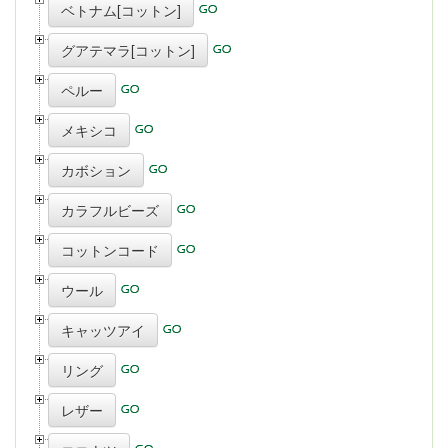
ベトナム[コットン]
グアテマラ[コットン]
ペルー
メキシコ
カボション
カラフルビーズ
コットンコード
ウール
キャッツアイ
リング
レザー