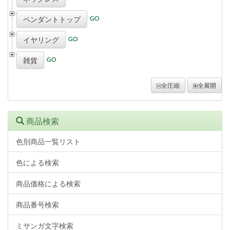
ペンダントトップ
イヤリング
雑貨
全圧縮
全展開
商品検索
色別商品一覧リスト
色による検索
商品価格による検索
商品番号検索
ミサンガ文字検索