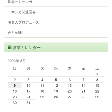
世界のミサンガ
ミサンガ関連図書
著名人プロデュース
色と意味
営業カレンダー
2026年 8月
日
月
火
水
木
金
土
1
2
3
4
5
6
7
8
9
10
11
12
13
14
15
16
17
18
19
20
21
22
23
24
25
26
27
28
29
30
31