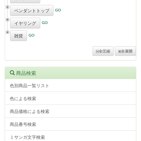
ペンダントトップ
イヤリング
雑貨
全圧縮
全展開
商品検索
色別商品一覧リスト
色による検索
商品価格による検索
商品番号検索
ミサンガ文字検索