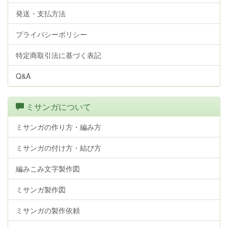
発送・支払方法
プライバシーポリシー
特定商取引法に基づく表記
Q&A
ミサンガについて
ミサンガの作り方・編み方
ミサンガの付け方・結び方
編みこみ文字製作図
ミサンガ製作図
ミサンガの製作依頼