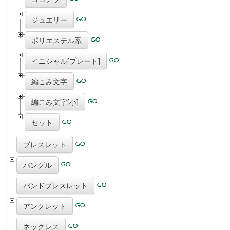
ジュエリー
ポリエステル系
イニシャル[プレート]
編こみ文字
編こみ文字[小]
セット
ブレスレット
バングル
バンドブレスレット
アンクレット
ネックレス