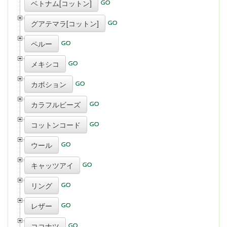
ベトナム[コットン]
グアテマラ[コットン]
ペルー
メキシコ
カボション
カラフルビーズ
コットンコード
ウール
キャッツアイ
リング
レザー
ココナツ