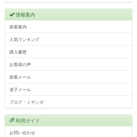
情報案内
新着案内
人気ランキング
購入履歴
お客様の声
新着メール
迷子メール
ブログ・ミサンガ
利用ガイド
お問い合わせ