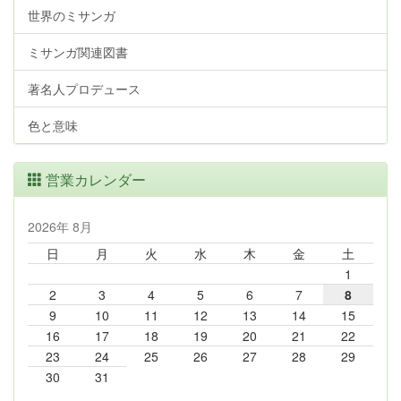
世界のミサンガ
ミサンガ関連図書
著名人プロデュース
色と意味
営業カレンダー
2026年 8月
日
月
火
水
木
金
土
1
2
3
4
5
6
7
8
9
10
11
12
13
14
15
16
17
18
19
20
21
22
23
24
25
26
27
28
29
30
31