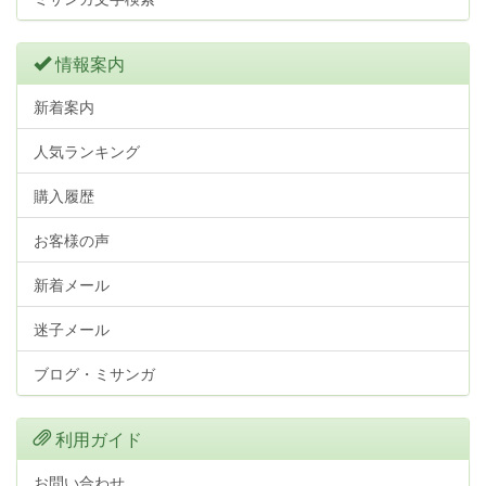
情報案内
新着案内
人気ランキング
購入履歴
お客様の声
新着メール
迷子メール
ブログ・ミサンガ
利用ガイド
お問い合わせ