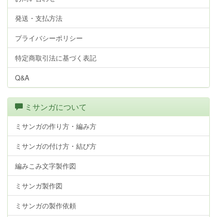
発送・支払方法
プライバシーポリシー
特定商取引法に基づく表記
Q&A
ミサンガについて
ミサンガの作り方・編み方
ミサンガの付け方・結び方
編みこみ文字製作図
ミサンガ製作図
ミサンガの製作依頼