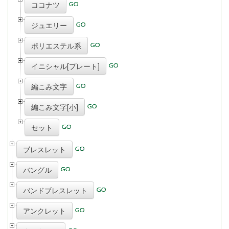
ココナツ
ジュエリー
ポリエステル系
イニシャル[プレート]
編こみ文字
編こみ文字[小]
セット
ブレスレット
バングル
バンドブレスレット
アンクレット