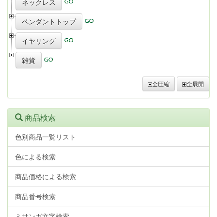
ネックレス
ペンダントトップ
イヤリング
雑貨
全圧縮
全展開
商品検索
色別商品一覧リスト
色による検索
商品価格による検索
商品番号検索
ミサンガ文字検索