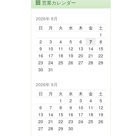
営業カレンダー
2026年 8月
日
月
火
水
木
金
土
1
2
3
4
5
6
7
8
9
10
11
12
13
14
15
16
17
18
19
20
21
22
23
24
25
26
27
28
29
30
31
2026年 9月
日
月
火
水
木
金
土
1
2
3
4
5
6
7
8
9
10
11
12
13
14
15
16
17
18
19
20
21
22
23
24
25
26
27
28
29
30