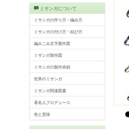
ミサンガについて
ミサンガの作り方・編み方
ミサンガの付け方・結び方
編みこみ文字製作図
ミサンガ製作図
ミサンガの製作依頼
世界のミサンガ
ミサンガ関連図書
著名人プロデュース
色と意味