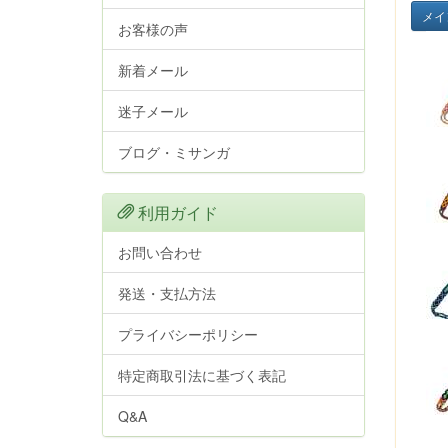
メイ
お客様の声
新着メール
迷子メール
ブログ・ミサンガ
利用ガイド
お問い合わせ
発送・支払方法
プライバシーポリシー
特定商取引法に基づく表記
Q&A