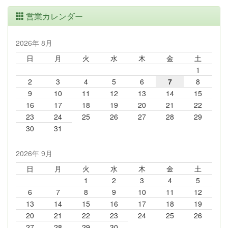
営業カレンダー
2026年 8月
日
月
火
水
木
金
土
1
2
3
4
5
6
7
8
9
10
11
12
13
14
15
16
17
18
19
20
21
22
23
24
25
26
27
28
29
30
31
2026年 9月
日
月
火
水
木
金
土
1
2
3
4
5
6
7
8
9
10
11
12
13
14
15
16
17
18
19
20
21
22
23
24
25
26
27
28
29
30