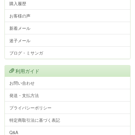
購入履歴
お客様の声
新着メール
迷子メール
ブログ・ミサンガ
利用ガイド
お問い合わせ
発送・支払方法
プライバシーポリシー
特定商取引法に基づく表記
Q&A