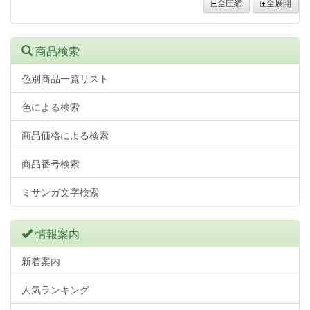
全圧縮
全展開
商品検索
色別商品一覧リスト
色による検索
商品価格による検索
商品番号検索
ミサンガ文字検索
情報案内
新着案内
人気ランキング