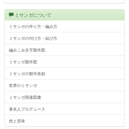
ミサンガについて
ミサンガの作り方・編み方
ミサンガの付け方・結び方
編みこみ文字製作図
ミサンガ製作図
ミサンガの製作依頼
世界のミサンガ
ミサンガ関連図書
著名人プロデュース
色と意味