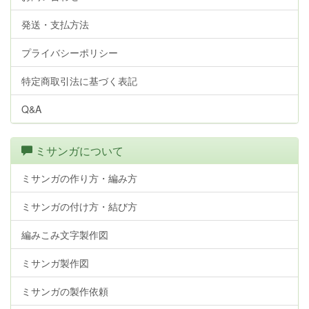
発送・支払方法
プライバシーポリシー
特定商取引法に基づく表記
Q&A
ミサンガについて
ミサンガの作り方・編み方
ミサンガの付け方・結び方
編みこみ文字製作図
ミサンガ製作図
ミサンガの製作依頼