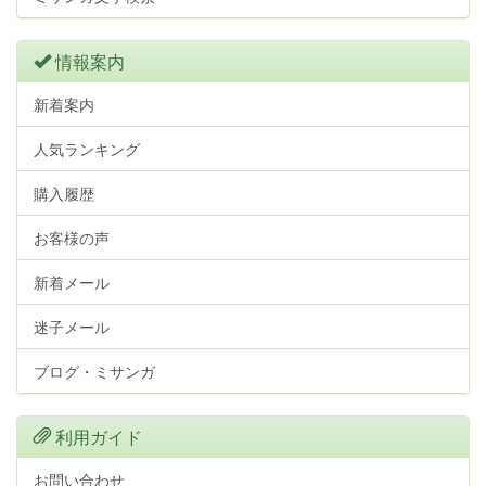
情報案内
新着案内
人気ランキング
購入履歴
お客様の声
新着メール
迷子メール
ブログ・ミサンガ
利用ガイド
お問い合わせ