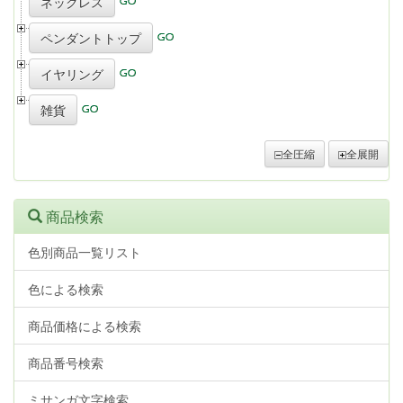
ネックレス
ペンダントトップ
イヤリング
雑貨
全圧縮
全展開
商品検索
色別商品一覧リスト
色による検索
商品価格による検索
商品番号検索
ミサンガ文字検索