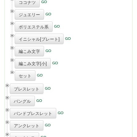
ココナツ
ジュエリー
ポリエステル系
イニシャル[プレート]
編こみ文字
編こみ文字[小]
セット
ブレスレット
バングル
バンドブレスレット
アンクレット