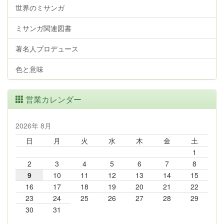
世界のミサンガ
ミサンガ関連図書
著名人プロデュース
色と意味
営業カレンダー
2026年 8月
日
月
火
水
木
金
土
1
2
3
4
5
6
7
8
9
10
11
12
13
14
15
16
17
18
19
20
21
22
23
24
25
26
27
28
29
30
31