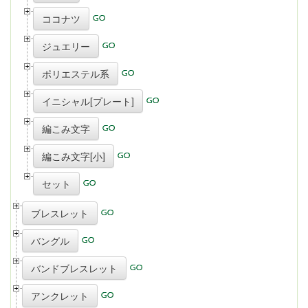
ココナツ
ジュエリー
ポリエステル系
イニシャル[プレート]
編こみ文字
編こみ文字[小]
セット
ブレスレット
バングル
バンドブレスレット
アンクレット