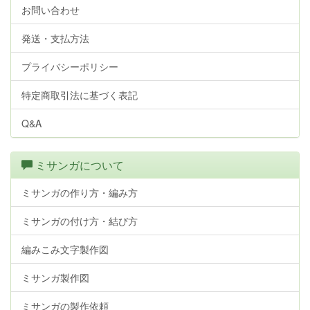
お問い合わせ
発送・支払方法
プライバシーポリシー
特定商取引法に基づく表記
Q&A
ミサンガについて
ミサンガの作り方・編み方
ミサンガの付け方・結び方
編みこみ文字製作図
ミサンガ製作図
ミサンガの製作依頼