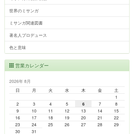
世界のミサンガ
ミサンガ関連図書
著名人プロデュース
色と意味
営業カレンダー
2026年 8月
日
月
火
水
木
金
土
1
2
3
4
5
6
7
8
9
10
11
12
13
14
15
16
17
18
19
20
21
22
23
24
25
26
27
28
29
30
31