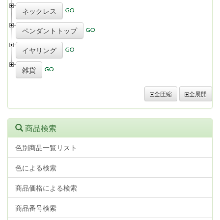
ネックレス
ペンダントトップ
イヤリング
雑貨
全圧縮
全展開
商品検索
色別商品一覧リスト
色による検索
商品価格による検索
商品番号検索