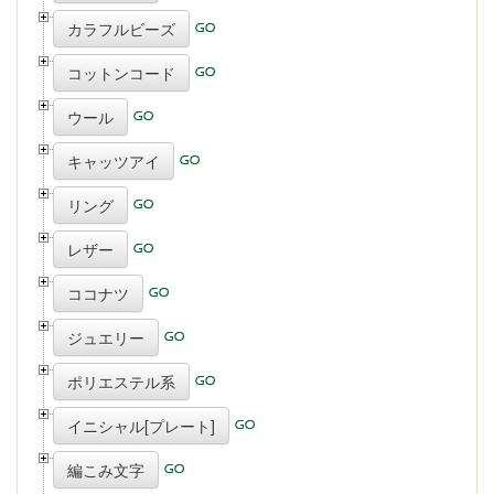
カラフルビーズ
コットンコード
ウール
キャッツアイ
リング
レザー
ココナツ
ジュエリー
ポリエステル系
イニシャル[プレート]
編こみ文字