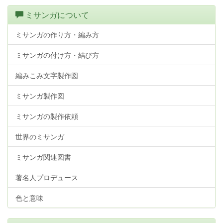
ミサンガについて
ミサンガの作り方・編み方
ミサンガの付け方・結び方
編みこみ文字製作図
ミサンガ製作図
ミサンガの製作依頼
世界のミサンガ
ミサンガ関連図書
著名人プロデュース
色と意味