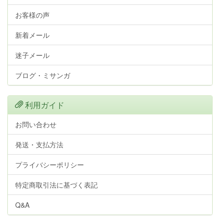
お客様の声
新着メール
迷子メール
ブログ・ミサンガ
利用ガイド
お問い合わせ
発送・支払方法
プライバシーポリシー
特定商取引法に基づく表記
Q&A