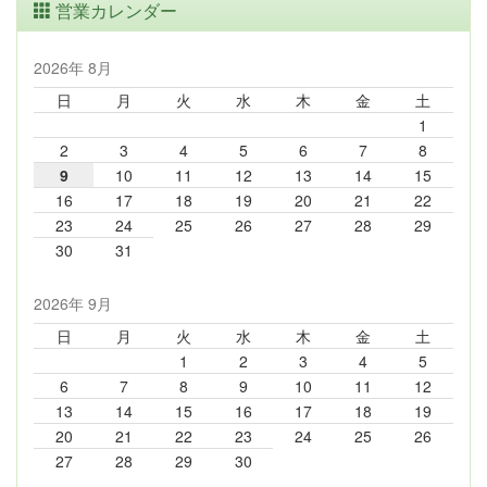
営業カレンダー
2026年 8月
日
月
火
水
木
金
土
1
2
3
4
5
6
7
8
9
10
11
12
13
14
15
16
17
18
19
20
21
22
23
24
25
26
27
28
29
30
31
2026年 9月
日
月
火
水
木
金
土
1
2
3
4
5
6
7
8
9
10
11
12
13
14
15
16
17
18
19
20
21
22
23
24
25
26
27
28
29
30