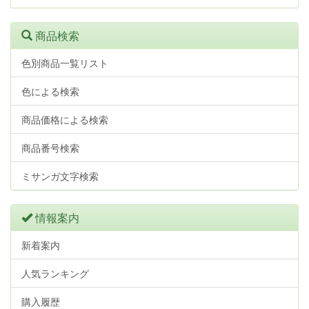
商品検索
色別商品一覧リスト
色による検索
商品価格による検索
商品番号検索
ミサンガ文字検索
情報案内
新着案内
人気ランキング
購入履歴