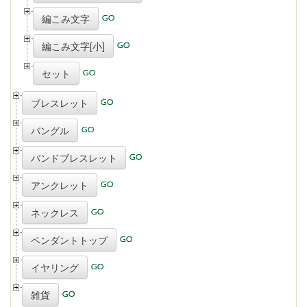
編こみ文字
編こみ文字[小]
セット
ブレスレット
バングル
バンドブレスレット
アンクレット
ネックレス
ペンダントトップ
イヤリング
雑貨