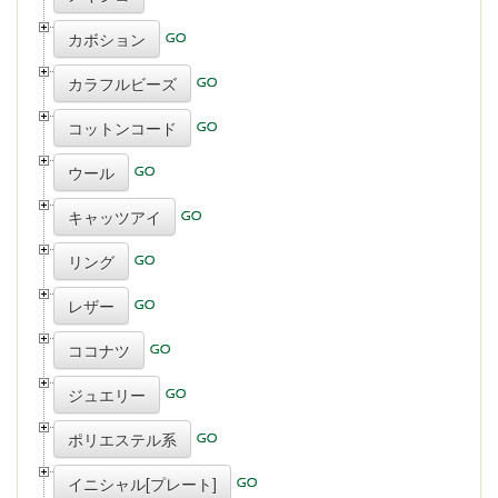
カボション
カラフルビーズ
コットンコード
ウール
キャッツアイ
リング
レザー
ココナツ
ジュエリー
ポリエステル系
イニシャル[プレート]