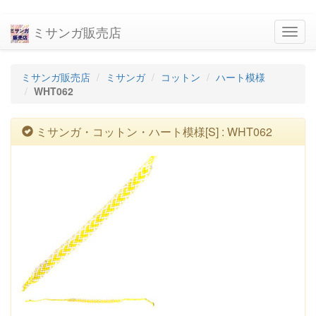
ミサンガ販売店
navig
ミサンガ販売店
ミサンガ
コットン
ハート模様
WHT062
ミサンガ・コットン・ハート模様[S] : WHT062