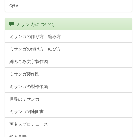
Q&A
ミサンガについて
ミサンガの作り方・編み方
ミサンガの付け方・結び方
編みこみ文字製作図
ミサンガ製作図
ミサンガの製作依頼
世界のミサンガ
ミサンガ関連図書
著名人プロデュース
色と意味