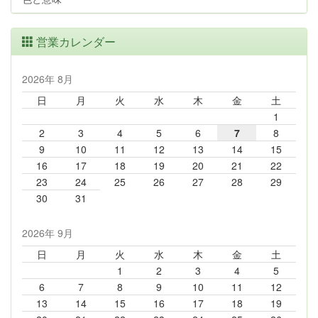
営業カレンダー
2026年 8月
日
月
火
水
木
金
土
1
2
3
4
5
6
7
8
9
10
11
12
13
14
15
16
17
18
19
20
21
22
23
24
25
26
27
28
29
30
31
2026年 9月
日
月
火
水
木
金
土
1
2
3
4
5
6
7
8
9
10
11
12
13
14
15
16
17
18
19