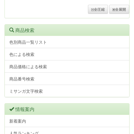
全圧縮
全展開
商品検索
色別商品一覧リスト
色による検索
商品価格による検索
商品番号検索
ミサンガ文字検索
情報案内
新着案内
人気ランキング