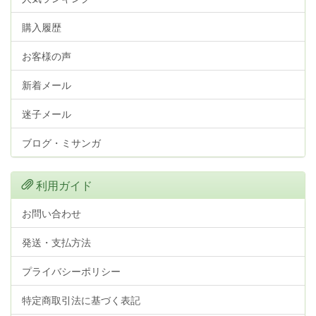
購入履歴
お客様の声
新着メール
迷子メール
ブログ・ミサンガ
利用ガイド
お問い合わせ
発送・支払方法
プライバシーポリシー
特定商取引法に基づく表記