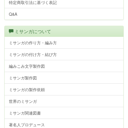
特定商取引法に基づく表記
Q&A
ミサンガについて
ミサンガの作り方・編み方
ミサンガの付け方・結び方
編みこみ文字製作図
ミサンガ製作図
ミサンガの製作依頼
世界のミサンガ
ミサンガ関連図書
著名人プロデュース