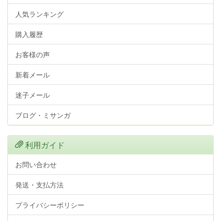
人気ランキング
購入履歴
お客様の声
新着メール
迷子メール
ブログ・ミサンガ
利用ガイド
お問い合わせ
発送・支払方法
プライバシーポリシー