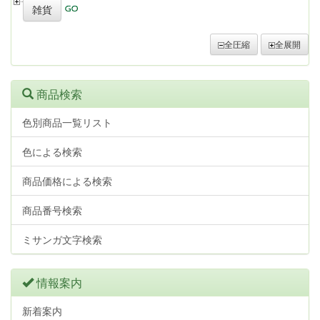
雑貨
全圧縮
全展開
商品検索
色別商品一覧リスト
色による検索
商品価格による検索
商品番号検索
ミサンガ文字検索
情報案内
新着案内