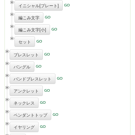
イニシャル[プレート]
編こみ文字
編こみ文字[小]
セット
ブレスレット
バングル
バンドブレスレット
アンクレット
ネックレス
ペンダントトップ
イヤリング