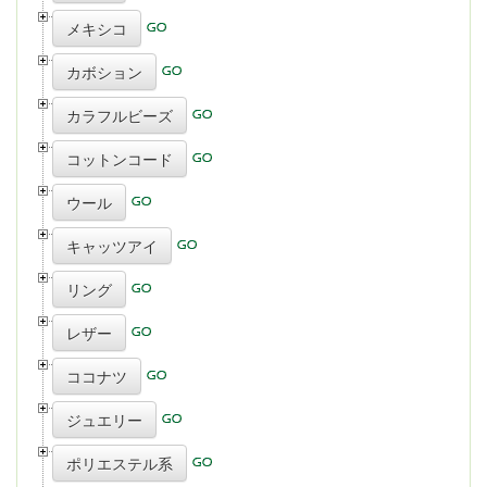
メキシコ
カボション
カラフルビーズ
コットンコード
ウール
キャッツアイ
リング
レザー
ココナツ
ジュエリー
ポリエステル系