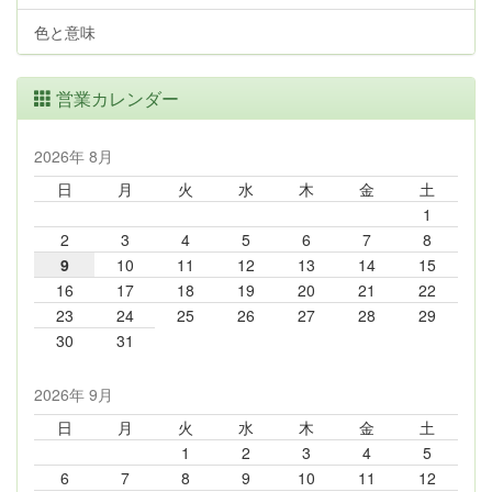
色と意味
営業カレンダー
2026年 8月
日
月
火
水
木
金
土
1
2
3
4
5
6
7
8
9
10
11
12
13
14
15
16
17
18
19
20
21
22
23
24
25
26
27
28
29
30
31
2026年 9月
日
月
火
水
木
金
土
1
2
3
4
5
6
7
8
9
10
11
12