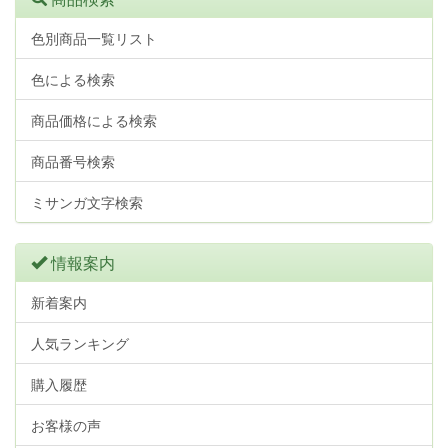
色別商品一覧リスト
色による検索
商品価格による検索
商品番号検索
ミサンガ文字検索
情報案内
新着案内
人気ランキング
購入履歴
お客様の声