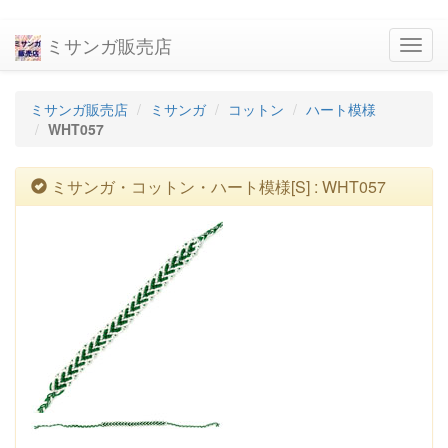
ミサンガ販売店
navig
ミサンガ販売店
ミサンガ
コットン
ハート模様
WHT057
ミサンガ・コットン・ハート模様[S] : WHT057