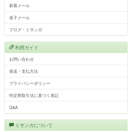
新着メール
迷子メール
ブログ・ミサンガ
利用ガイド
お問い合わせ
発送・支払方法
プライバシーポリシー
特定商取引法に基づく表記
Q&A
ミサンガについて