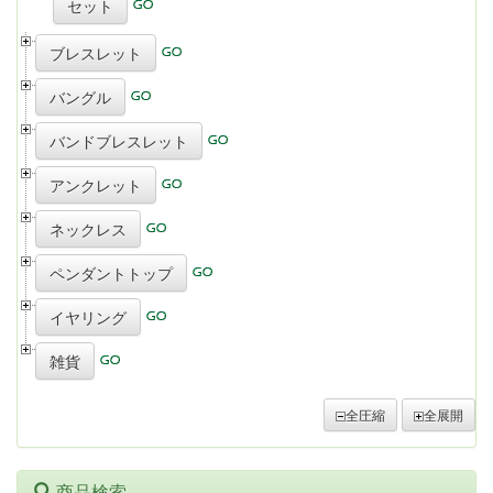
セット
ブレスレット
バングル
バンドブレスレット
アンクレット
ネックレス
ペンダントトップ
イヤリング
雑貨
全圧縮
全展開
商品検索