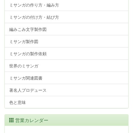
ミサンガの作り方・編み方
ミサンガの付け方・結び方
編みこみ文字製作図
ミサンガ製作図
ミサンガの製作依頼
世界のミサンガ
ミサンガ関連図書
著名人プロデュース
色と意味
営業カレンダー