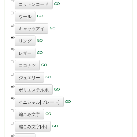
コットンコード
ウール
キャッツアイ
リング
レザー
ココナツ
ジュエリー
ポリエステル系
イニシャル[プレート]
編こみ文字
編こみ文字[小]