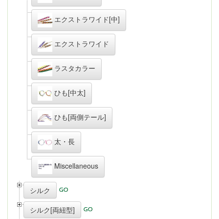
エクストラワイド[中]
エクストラワイド
ラスタカラー
ひも[中太]
ひも[両側テール]
太・長
Miscellaneous
シルク
シルク[両紐型]