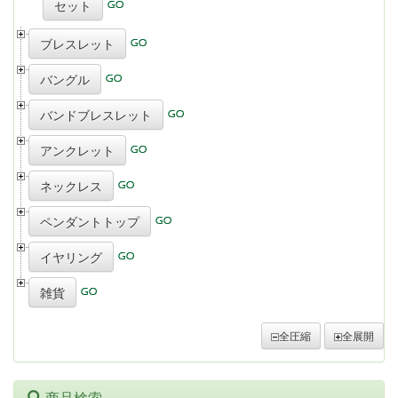
セット
ブレスレット
バングル
バンドブレスレット
アンクレット
ネックレス
ペンダントトップ
イヤリング
雑貨
全圧縮
全展開
商品検索