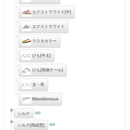
エクストラワイド[中]
エクストラワイド
ラスタカラー
ひも[中太]
ひも[両側テール]
太・長
Miscellaneous
シルク
シルク[両紐型]