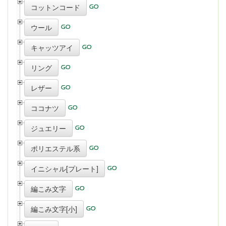
コットンコード
ウール
キャッツアイ
リング
レザー
ココナツ
ジュエリー
ポリエステル系
イニシャル[プレート]
編こみ文字
編こみ文字[小]