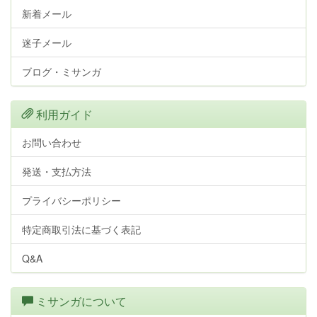
新着メール
迷子メール
ブログ・ミサンガ
利用ガイド
お問い合わせ
発送・支払方法
プライバシーポリシー
特定商取引法に基づく表記
Q&A
ミサンガについて