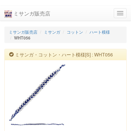
ミサンガ販売店
navig
ミサンガ販売店
ミサンガ
コットン
ハート模様
WHT056
ミサンガ・コットン・ハート模様[S] : WHT056