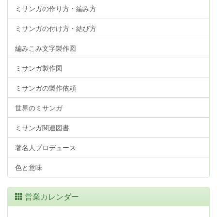
ミサンガの作り方・編み方
ミサンガの付け方・結び方
編みこみ文字製作図
ミサンガ製作図
ミサンガの製作依頼
世界のミサンガ
ミサンガ関連図書
著名人プロデュース
色と意味
営業カレンダー