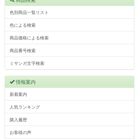
色別商品一覧リスト
色による検索
商品価格による検索
商品番号検索
ミサンガ文字検索
情報案内
新着案内
人気ランキング
購入履歴
お客様の声