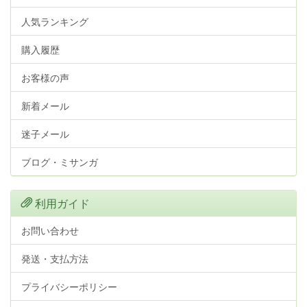
人気ランキング
購入履歴
お客様の声
新着メール
迷子メール
ブログ・ミサンガ
利用ガイド
お問い合わせ
発送・支払方法
プライバシーポリシー