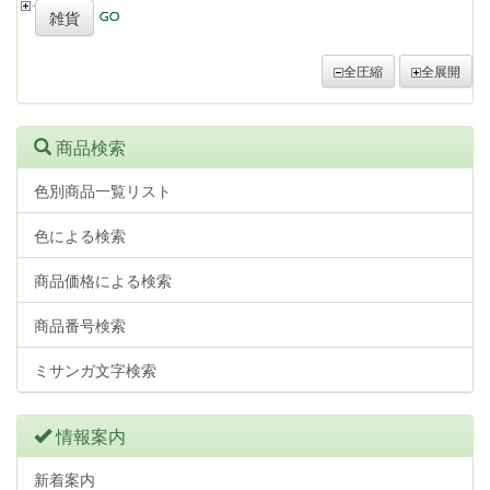
雑貨
全圧縮
全展開
商品検索
色別商品一覧リスト
色による検索
商品価格による検索
商品番号検索
ミサンガ文字検索
情報案内
新着案内