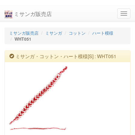
ミサンガ販売店
navig
ミサンガ販売店
ミサンガ
コットン
ハート模様
WHT051
ミサンガ・コットン・ハート模様[S] : WHT051