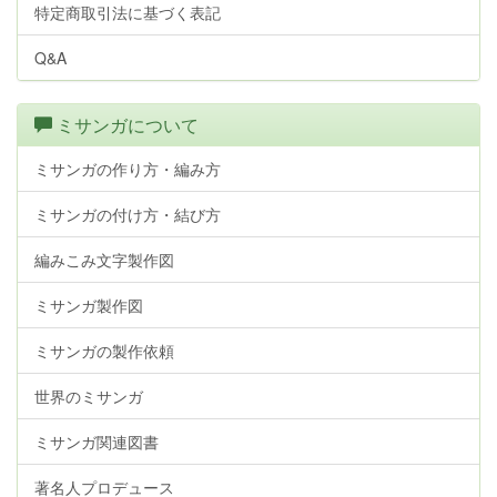
特定商取引法に基づく表記
Q&A
ミサンガについて
ミサンガの作り方・編み方
ミサンガの付け方・結び方
編みこみ文字製作図
ミサンガ製作図
ミサンガの製作依頼
世界のミサンガ
ミサンガ関連図書
著名人プロデュース