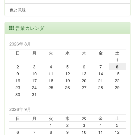
色と意味
営業カレンダー
2026年 8月
日
月
火
水
木
金
土
1
2
3
4
5
6
7
8
9
10
11
12
13
14
15
16
17
18
19
20
21
22
23
24
25
26
27
28
29
30
31
2026年 9月
日
月
火
水
木
金
土
1
2
3
4
5
6
7
8
9
10
11
12