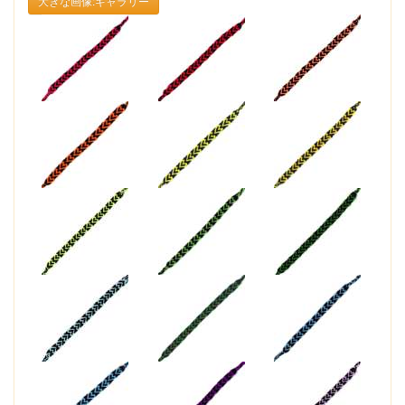
大きな画像:ギャラリー