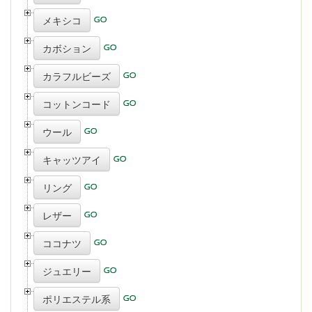
メキシコ
カボション
カラフルビーズ
コットンコード
ウール
キャッツアイ
リング
レザー
ココナツ
ジュエリー
ポリエステル系