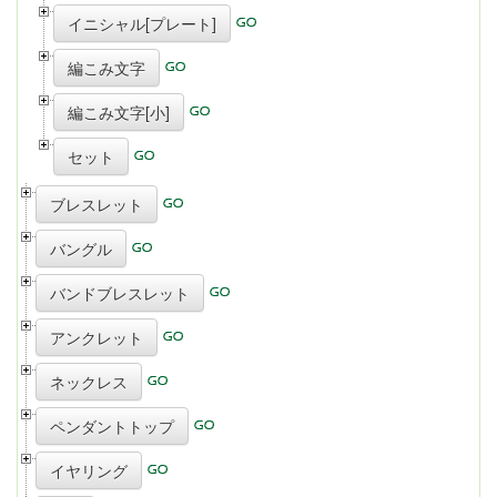
イニシャル[プレート]
編こみ文字
編こみ文字[小]
セット
ブレスレット
バングル
バンドブレスレット
アンクレット
ネックレス
ペンダントトップ
イヤリング