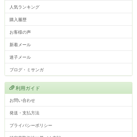
人気ランキング
購入履歴
お客様の声
新着メール
迷子メール
ブログ・ミサンガ
利用ガイド
お問い合わせ
発送・支払方法
プライバシーポリシー