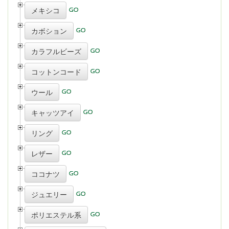
メキシコ
カボション
カラフルビーズ
コットンコード
ウール
キャッツアイ
リング
レザー
ココナツ
ジュエリー
ポリエステル系