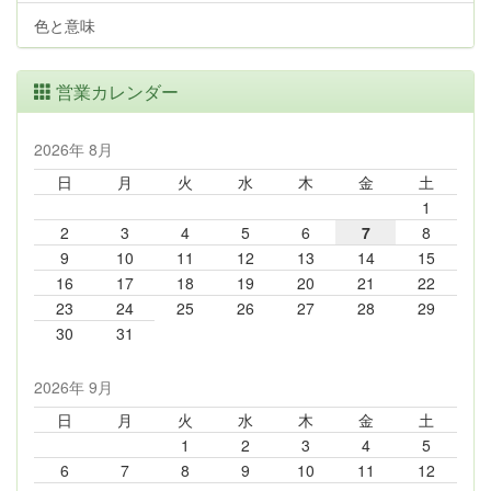
色と意味
営業カレンダー
2026年 8月
日
月
火
水
木
金
土
1
2
3
4
5
6
7
8
9
10
11
12
13
14
15
16
17
18
19
20
21
22
23
24
25
26
27
28
29
30
31
2026年 9月
日
月
火
水
木
金
土
1
2
3
4
5
6
7
8
9
10
11
12