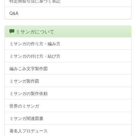
特定商取引法に基づく表記
Q&A
ミサンガについて
ミサンガの作り方・編み方
ミサンガの付け方・結び方
編みこみ文字製作図
ミサンガ製作図
ミサンガの製作依頼
世界のミサンガ
ミサンガ関連図書
著名人プロデュース