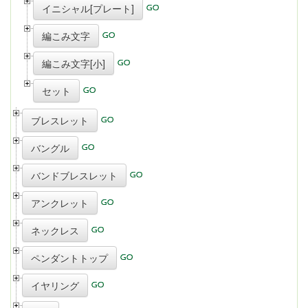
イニシャル[プレート]
編こみ文字
編こみ文字[小]
セット
ブレスレット
バングル
バンドブレスレット
アンクレット
ネックレス
ペンダントトップ
イヤリング