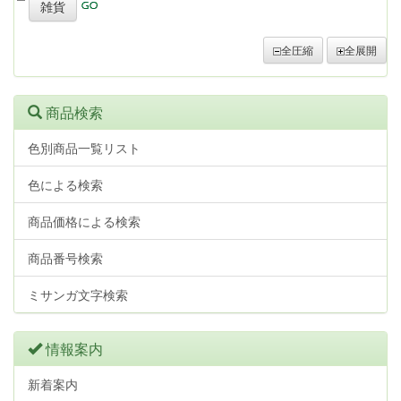
雑貨
全圧縮
全展開
商品検索
色別商品一覧リスト
色による検索
商品価格による検索
商品番号検索
ミサンガ文字検索
情報案内
新着案内