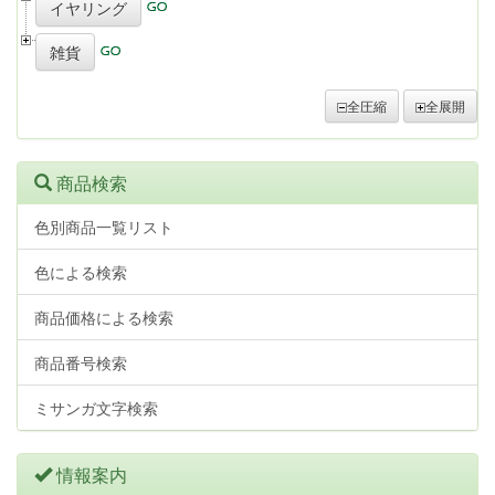
イヤリング
雑貨
全圧縮
全展開
商品検索
色別商品一覧リスト
色による検索
商品価格による検索
商品番号検索
ミサンガ文字検索
情報案内