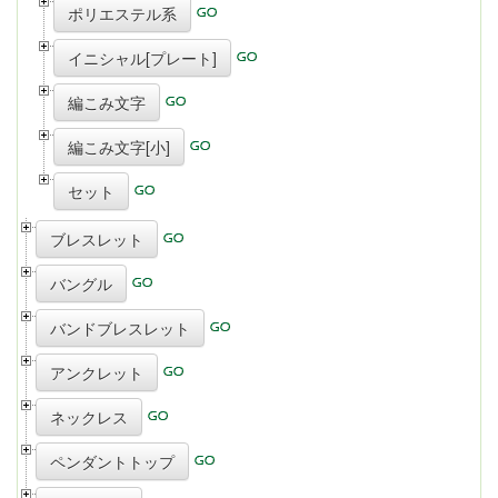
ポリエステル系
イニシャル[プレート]
編こみ文字
編こみ文字[小]
セット
ブレスレット
バングル
バンドブレスレット
アンクレット
ネックレス
ペンダントトップ