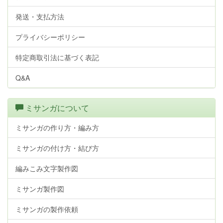
発送・支払方法
プライバシーポリシー
特定商取引法に基づく表記
Q&A
ミサンガについて
ミサンガの作り方・編み方
ミサンガの付け方・結び方
編みこみ文字製作図
ミサンガ製作図
ミサンガの製作依頼