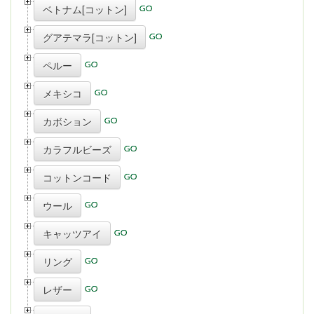
ベトナム[コットン]
グアテマラ[コットン]
ペルー
メキシコ
カボション
カラフルビーズ
コットンコード
ウール
キャッツアイ
リング
レザー