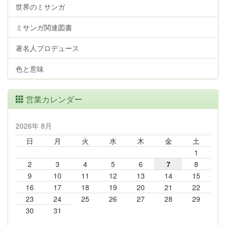
世界のミサンガ
ミサンガ関連図書
著名人プロデュース
色と意味
営業カレンダー
2026年 8月
日
月
火
水
木
金
土
1
2
3
4
5
6
7
8
9
10
11
12
13
14
15
16
17
18
19
20
21
22
23
24
25
26
27
28
29
30
31