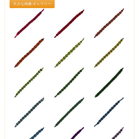
大きな画像:ギャラリー