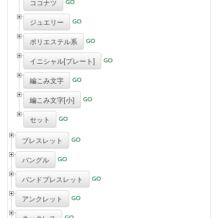
ココナツ
ジュエリー
ポリエステル系
イニシャル[プレート]
編こみ文字
編こみ文字[小]
セット
ブレスレット
バングル
バンドブレスレット
アンクレット