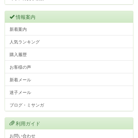
情報案内
新着案内
人気ランキング
購入履歴
お客様の声
新着メール
迷子メール
ブログ・ミサンガ
利用ガイド
お問い合わせ