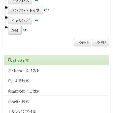
ネックレス
ペンダントトップ
イヤリング
雑貨
全圧縮
全展開
商品検索
色別商品一覧リスト
色による検索
商品価格による検索
商品番号検索
ミサンガ文字検索