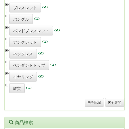
ブレスレット
バングル
バンドブレスレット
アンクレット
ネックレス
ペンダントトップ
イヤリング
雑貨
全圧縮
全展開
商品検索