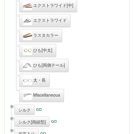
エクストラワイド[中]
エクストラワイド
ラスタカラー
ひも[中太]
ひも[両側テール]
太・長
Miscellaneous
シルク
シルク[両紐型]
文字入り