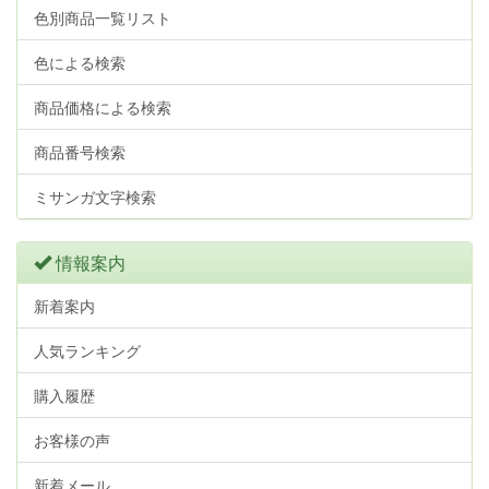
色別商品一覧リスト
色による検索
商品価格による検索
商品番号検索
ミサンガ文字検索
情報案内
新着案内
人気ランキング
購入履歴
お客様の声
新着メール