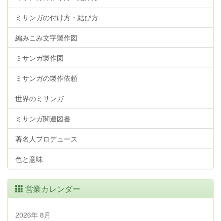
ミサンガの付け方・結び方
編みこみ文字製作図
ミサンガ製作図
ミサンガの製作依頼
世界のミサンガ
ミサンガ関連図書
著名人プロデュース
色と意味
営業カレンダー
2026年 8月