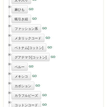
麻ひも
蝋引き紐
ファッション系
メタリックコード
ベトナム[コットン]
グアテマラ[コットン]
ペルー
メキシコ
カボション
カラフルビーズ
コットンコード