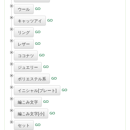
ウール
キャッツアイ
リング
レザー
ココナツ
ジュエリー
ポリエステル系
イニシャル[プレート]
編こみ文字
編こみ文字[小]
セット