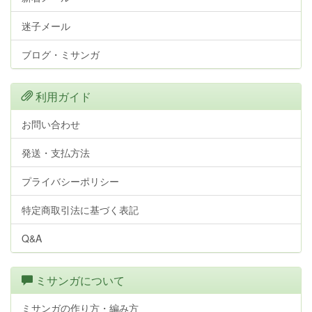
迷子メール
ブログ・ミサンガ
利用ガイド
お問い合わせ
発送・支払方法
プライバシーポリシー
特定商取引法に基づく表記
Q&A
ミサンガについて
ミサンガの作り方・編み方