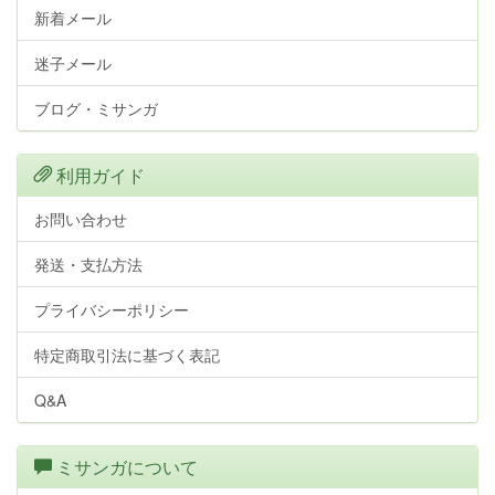
新着メール
迷子メール
ブログ・ミサンガ
利用ガイド
お問い合わせ
発送・支払方法
プライバシーポリシー
特定商取引法に基づく表記
Q&A
ミサンガについて