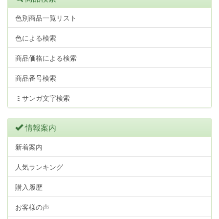
色別商品一覧リスト
色による検索
商品価格による検索
商品番号検索
ミサンガ文字検索
情報案内
新着案内
人気ランキング
購入履歴
お客様の声