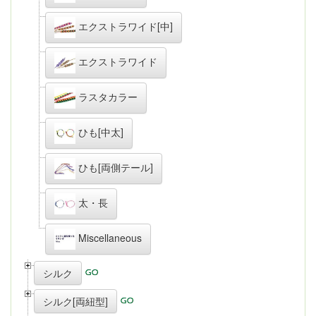
エクストラワイド[中]
エクストラワイド
ラスタカラー
ひも[中太]
ひも[両側テール]
太・長
Miscellaneous
シルク
シルク[両紐型]