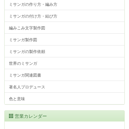
ミサンガの作り方・編み方
ミサンガの付け方・結び方
編みこみ文字製作図
ミサンガ製作図
ミサンガの製作依頼
世界のミサンガ
ミサンガ関連図書
著名人プロデュース
色と意味
営業カレンダー