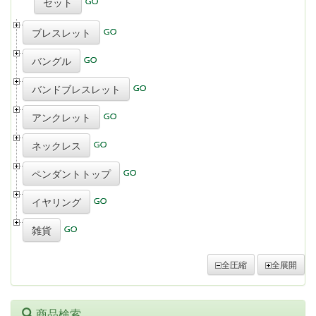
セット
ブレスレット
バングル
バンドブレスレット
アンクレット
ネックレス
ペンダントトップ
イヤリング
雑貨
全圧縮
全展開
商品検索