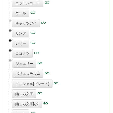
コットンコード
ウール
キャッツアイ
リング
レザー
ココナツ
ジュエリー
ポリエステル系
イニシャル[プレート]
編こみ文字
編こみ文字[小]