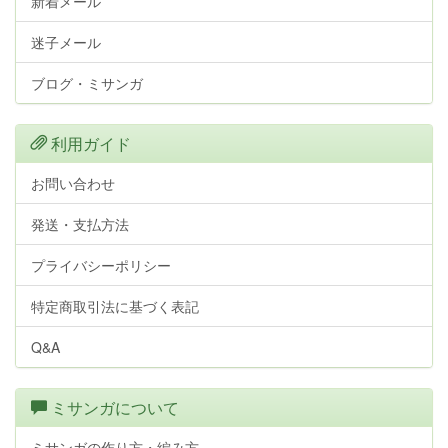
新着メール
迷子メール
ブログ・ミサンガ
利用ガイド
お問い合わせ
発送・支払方法
プライバシーポリシー
特定商取引法に基づく表記
Q&A
ミサンガについて
ミサンガの作り方・編み方