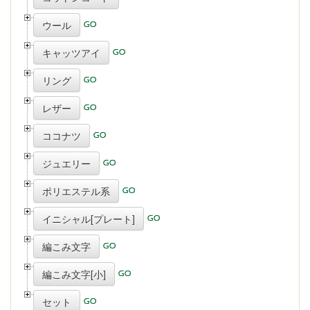
ウール
キャッツアイ
リング
レザー
ココナツ
ジュエリー
ポリエステル系
イニシャル[プレート]
編こみ文字
編こみ文字[小]
セット