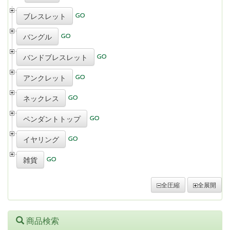
ブレスレット
バングル
バンドブレスレット
アンクレット
ネックレス
ペンダントトップ
イヤリング
雑貨
全圧縮
全展開
商品検索