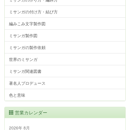
ミサンガの付け方・結び方
編みこみ文字製作図
ミサンガ製作図
ミサンガの製作依頼
世界のミサンガ
ミサンガ関連図書
著名人プロデュース
色と意味
営業カレンダー
2026年 8月