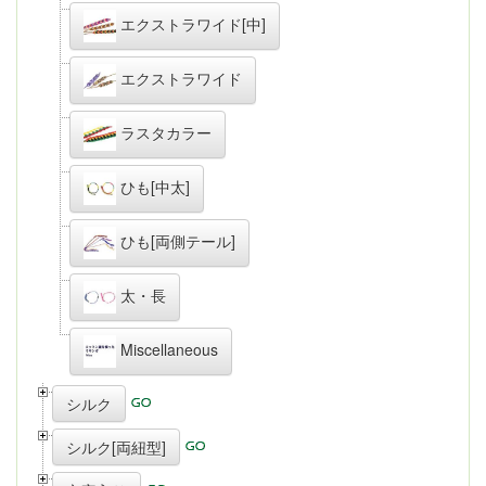
エクストラワイド[中]
エクストラワイド
ラスタカラー
ひも[中太]
ひも[両側テール]
太・長
Miscellaneous
シルク
シルク[両紐型]