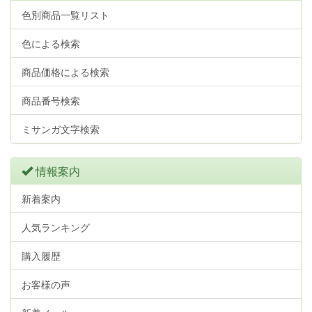
色別商品一覧リスト
色による検索
商品価格による検索
商品番号検索
ミサンガ文字検索
情報案内
新着案内
人気ランキング
購入履歴
お客様の声