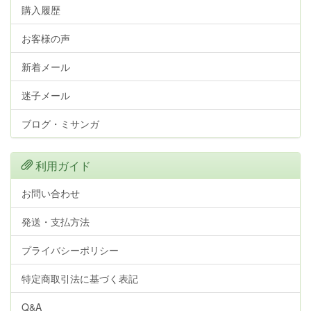
購入履歴
お客様の声
新着メール
迷子メール
ブログ・ミサンガ
利用ガイド
お問い合わせ
発送・支払方法
プライバシーポリシー
特定商取引法に基づく表記
Q&A