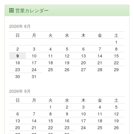
営業カレンダー
2026年 8月
日
月
火
水
木
金
土
1
2
3
4
5
6
7
8
9
10
11
12
13
14
15
16
17
18
19
20
21
22
23
24
25
26
27
28
29
30
31
2026年 9月
日
月
火
水
木
金
土
1
2
3
4
5
6
7
8
9
10
11
12
13
14
15
16
17
18
19
20
21
22
23
24
25
26