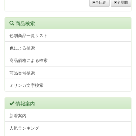
全圧縮
全展開
商品検索
色別商品一覧リスト
色による検索
商品価格による検索
商品番号検索
ミサンガ文字検索
情報案内
新着案内
人気ランキング