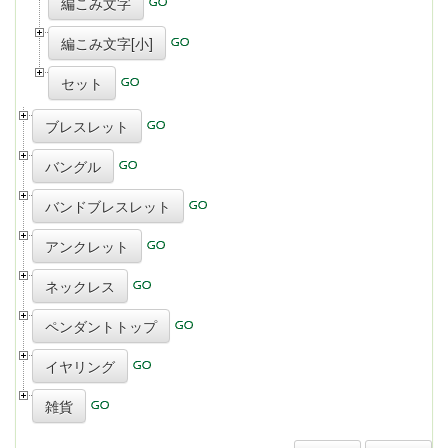
編こみ文字
編こみ文字[小]
セット
ブレスレット
バングル
バンドブレスレット
アンクレット
ネックレス
ペンダントトップ
イヤリング
雑貨