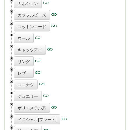
カボション
カラフルビーズ
コットンコード
ウール
キャッツアイ
リング
レザー
ココナツ
ジュエリー
ポリエステル系
イニシャル[プレート]