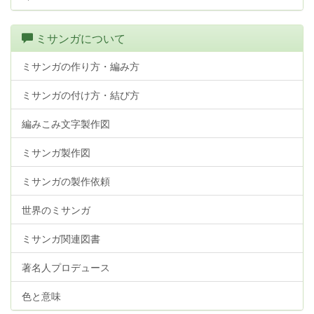
ミサンガについて
ミサンガの作り方・編み方
ミサンガの付け方・結び方
編みこみ文字製作図
ミサンガ製作図
ミサンガの製作依頼
世界のミサンガ
ミサンガ関連図書
著名人プロデュース
色と意味