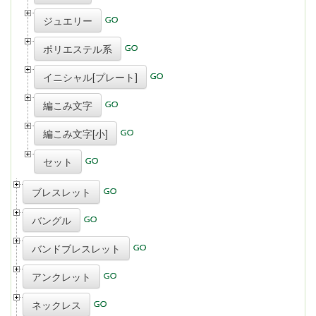
ジュエリー
ポリエステル系
イニシャル[プレート]
編こみ文字
編こみ文字[小]
セット
ブレスレット
バングル
バンドブレスレット
アンクレット
ネックレス