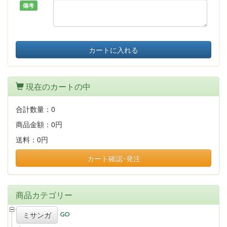
備考
カートに入れる
現在のカートの中
合計数量：
0
商品金額：
0円
送料：
0円
カート確認･発注
商品カテゴリー
ミサンガ