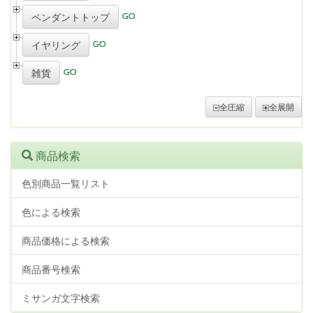
ペンダントトップ
イヤリング
雑貨
全圧縮
全展開
商品検索
色別商品一覧リスト
色による検索
商品価格による検索
商品番号検索
ミサンガ文字検索