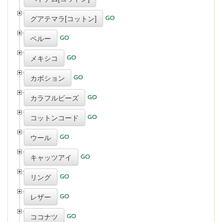
グアテマラ[コットン]
ペルー
メキシコ
カボション
カラフルビーズ
コットンコード
ウール
キャッツアイ
リング
レザー
ココナツ