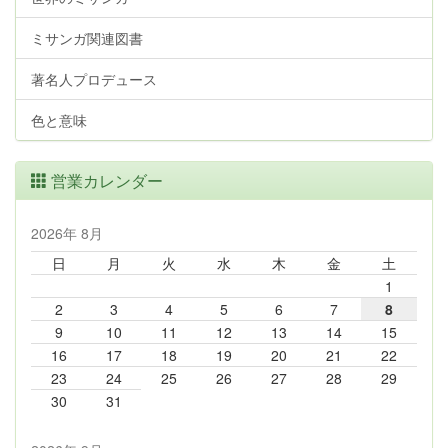
ミサンガ関連図書
著名人プロデュース
色と意味
営業カレンダー
2026年 8月
日
月
火
水
木
金
土
1
2
3
4
5
6
7
8
9
10
11
12
13
14
15
16
17
18
19
20
21
22
23
24
25
26
27
28
29
30
31