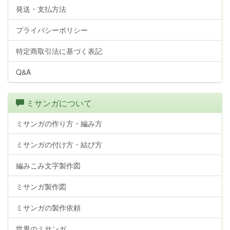
発送・支払方法
プライバシーポリシー
特定商取引法に基づく表記
Q&A
ミサンガについて
ミサンガの作り方・編み方
ミサンガの付け方・結び方
編みこみ文字製作図
ミサンガ製作図
ミサンガの製作依頼
世界のミサンガ