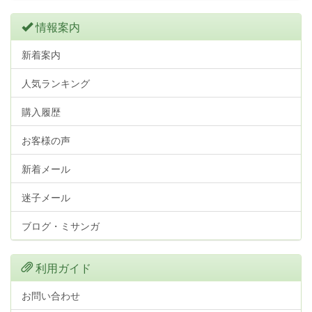
情報案内
新着案内
人気ランキング
購入履歴
お客様の声
新着メール
迷子メール
ブログ・ミサンガ
利用ガイド
お問い合わせ