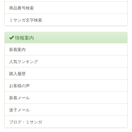
商品番号検索
ミサンガ文字検索
情報案内
新着案内
人気ランキング
購入履歴
お客様の声
新着メール
迷子メール
ブログ・ミサンガ