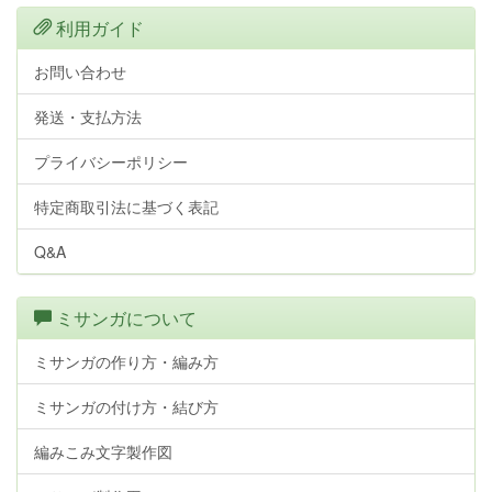
利用ガイド
お問い合わせ
発送・支払方法
プライバシーポリシー
特定商取引法に基づく表記
Q&A
ミサンガについて
ミサンガの作り方・編み方
ミサンガの付け方・結び方
編みこみ文字製作図