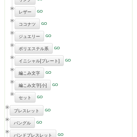
レザー
ココナツ
ジュエリー
ポリエステル系
イニシャル[プレート]
編こみ文字
編こみ文字[小]
セット
ブレスレット
バングル
バンドブレスレット