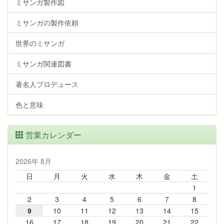
ミサンガ製作図
ミサンガの製作依頼
世界のミサンガ
ミサンガ関連図書
著名人プロデュース
色と意味
営業カレンダー
2026年 8月
日
月
火
水
木
金
土
1
2
3
4
5
6
7
8
9
10
11
12
13
14
15
16
17
18
19
20
21
22