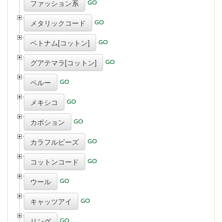
ファッション系
メタリックコード
ベトナム[コットン]
グアテマラ[コットン]
ペルー
メキシコ
カボション
カラフルビーズ
コットンコード
ウール
キャッツアイ
リング