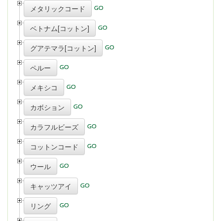
メタリックコード
ベトナム[コットン]
グアテマラ[コットン]
ペルー
メキシコ
カボション
カラフルビーズ
コットンコード
ウール
キャッツアイ
リング