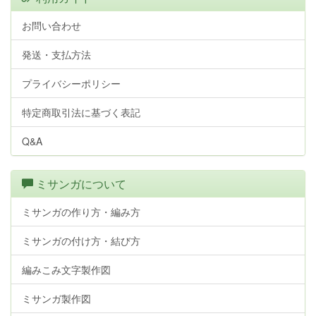
お問い合わせ
発送・支払方法
プライバシーポリシー
特定商取引法に基づく表記
Q&A
ミサンガについて
ミサンガの作り方・編み方
ミサンガの付け方・結び方
編みこみ文字製作図
ミサンガ製作図