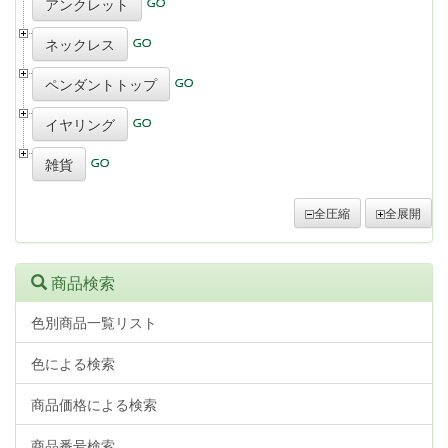
アンクレット
ネックレス
ペンダントトップ
イヤリング
雑貨
全圧縮
全展開
商品検索
色別商品一覧リスト
色による検索
商品価格による検索
商品番号検索