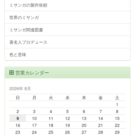
ミサンガの製作依頼
世界のミサンガ
ミサンガ関連図書
著名人プロデュース
色と意味
営業カレンダー
2026年 8月
日
月
火
水
木
金
土
1
2
3
4
5
6
7
8
9
10
11
12
13
14
15
16
17
18
19
20
21
22
23
24
25
26
27
28
29