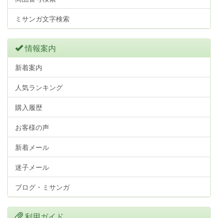
ミサンガ文字検索
情報案内
新着案内
人気ランキング
購入履歴
お客様の声
新着メール
迷子メール
ブログ・ミサンガ
利用ガイド