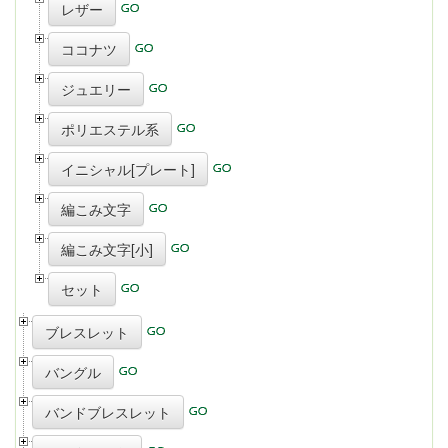
レザー
ココナツ
ジュエリー
ポリエステル系
イニシャル[プレート]
編こみ文字
編こみ文字[小]
セット
ブレスレット
バングル
バンドブレスレット