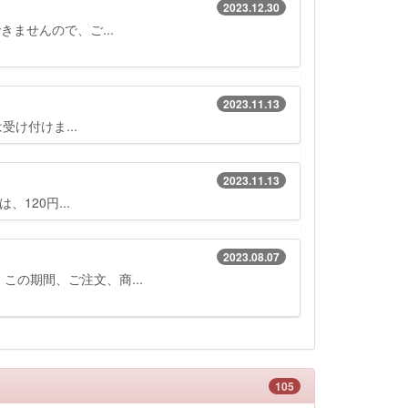
2023.12.30
できませんので、ご...
2023.11.13
受け付けま...
2023.11.13
120円...
2023.08.07
この期間、ご注文、商...
105