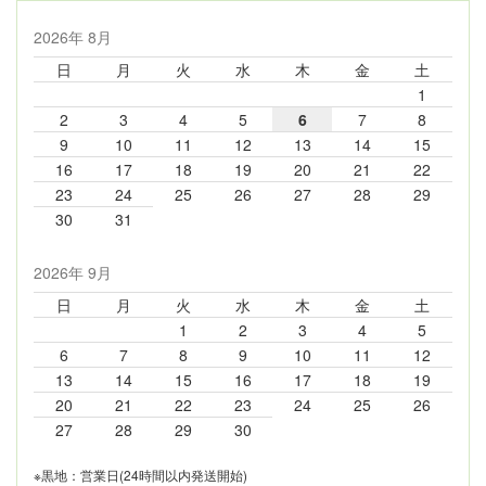
2026年 8月
日
月
火
水
木
金
土
1
2
3
4
5
6
7
8
9
10
11
12
13
14
15
16
17
18
19
20
21
22
23
24
25
26
27
28
29
30
31
2026年 9月
日
月
火
水
木
金
土
1
2
3
4
5
6
7
8
9
10
11
12
13
14
15
16
17
18
19
20
21
22
23
24
25
26
27
28
29
30
※黒地：営業日(24時間以内発送開始)