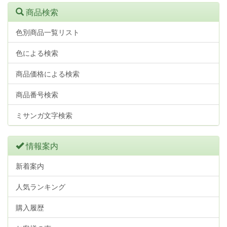
商品検索
色別商品一覧リスト
色による検索
商品価格による検索
商品番号検索
ミサンガ文字検索
情報案内
新着案内
人気ランキング
購入履歴