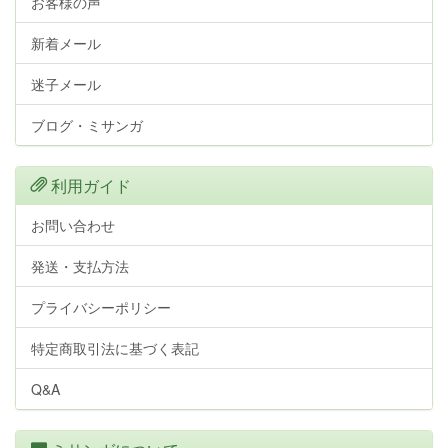
お客様の声
新着メール
迷子メール
ブログ・ミサンガ
利用ガイド
お問い合わせ
発送・支払方法
プライバシーポリシー
特定商取引法に基づく表記
Q&A