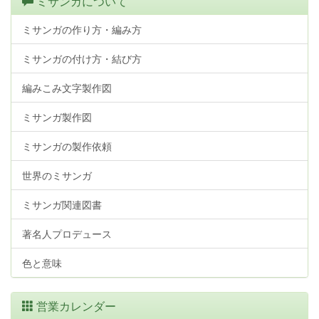
ミサンガについて
ミサンガの作り方・編み方
ミサンガの付け方・結び方
編みこみ文字製作図
ミサンガ製作図
ミサンガの製作依頼
世界のミサンガ
ミサンガ関連図書
著名人プロデュース
色と意味
営業カレンダー