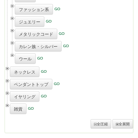
ファッション系
ジュエリー
メタリックコード
カレン族・シルバー
ウール
ネックレス
ペンダントトップ
イヤリング
雑貨
全圧縮
全展開