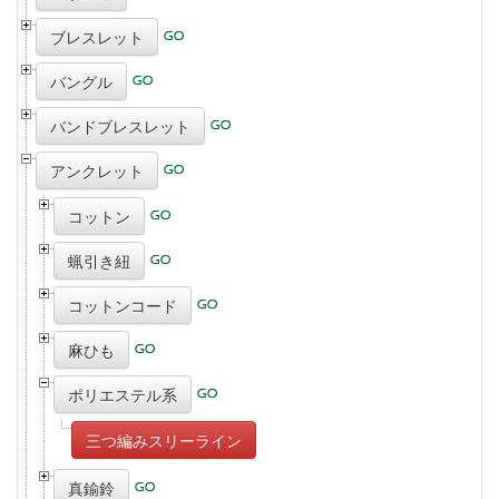
ブレスレット
バングル
バンドブレスレット
アンクレット
コットン
蝋引き紐
コットンコード
麻ひも
ポリエステル系
三つ編みスリーライン
真鍮鈴