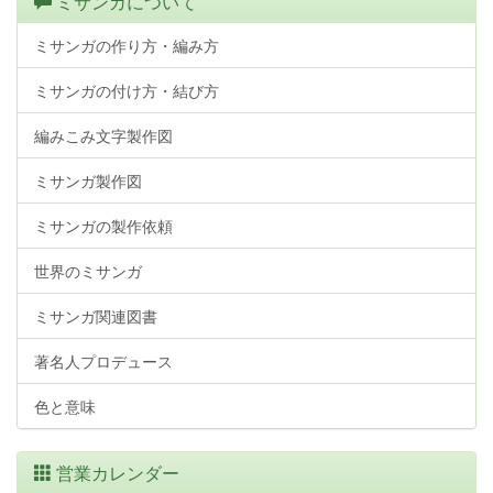
ミサンガについて
ミサンガの作り方・編み方
ミサンガの付け方・結び方
編みこみ文字製作図
ミサンガ製作図
ミサンガの製作依頼
世界のミサンガ
ミサンガ関連図書
著名人プロデュース
色と意味
営業カレンダー