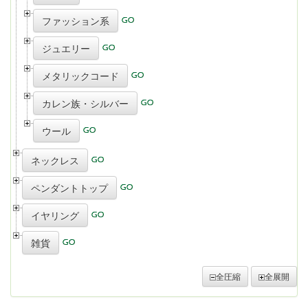
ファッション系
ジュエリー
メタリックコード
カレン族・シルバー
ウール
ネックレス
ペンダントトップ
イヤリング
雑貨
全圧縮
全展開