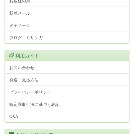
お客様の声
新着メール
迷子メール
ブログ・ミサンガ
利用ガイド
お問い合わせ
発送・支払方法
プライバシーポリシー
特定商取引法に基づく表記
Q&A