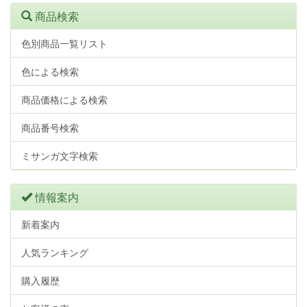
商品検索
色別商品一覧リスト
色による検索
商品価格による検索
商品番号検索
ミサンガ文字検索
情報案内
新着案内
人気ランキング
購入履歴