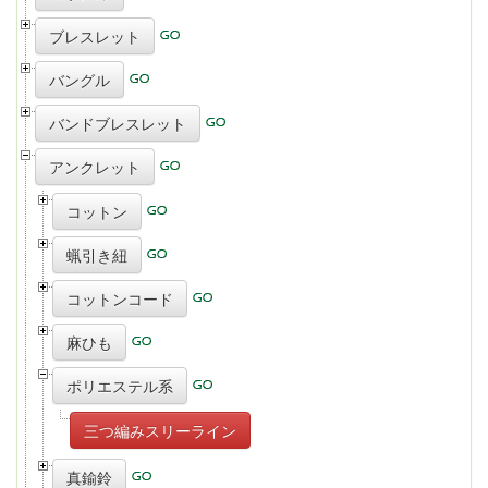
ブレスレット
バングル
バンドブレスレット
アンクレット
コットン
蝋引き紐
コットンコード
麻ひも
ポリエステル系
三つ編みスリーライン
真鍮鈴