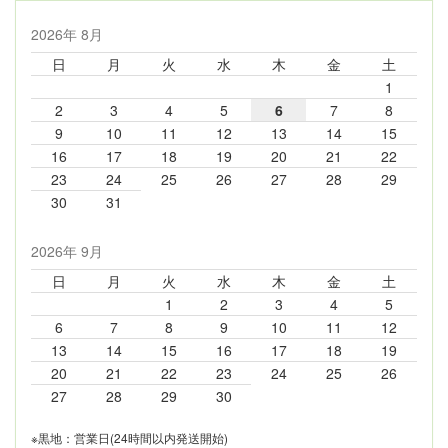
2026年 8月
日
月
火
水
木
金
土
1
2
3
4
5
6
7
8
9
10
11
12
13
14
15
16
17
18
19
20
21
22
23
24
25
26
27
28
29
30
31
2026年 9月
日
月
火
水
木
金
土
1
2
3
4
5
6
7
8
9
10
11
12
13
14
15
16
17
18
19
20
21
22
23
24
25
26
27
28
29
30
※黒地：営業日(24時間以内発送開始)