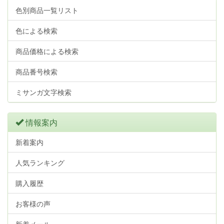
色別商品一覧リスト
色による検索
商品価格による検索
商品番号検索
ミサンガ文字検索
情報案内
新着案内
人気ランキング
購入履歴
お客様の声