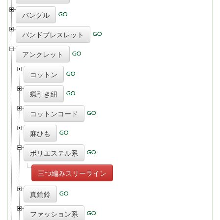
バングル
バンドブレスレット
アンクレット
コットン
蝋引き紐
コットンコード
麻ひも
ポリエステル系
三つ編みスリーライン
真鍮鈴
ファッション系