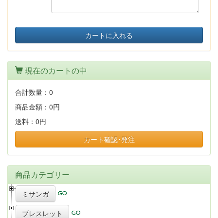
カートに入れる
現在のカートの中
合計数量：
0
商品金額：
0円
送料：
0円
カート確認･発注
商品カテゴリー
ミサンガ
ブレスレット