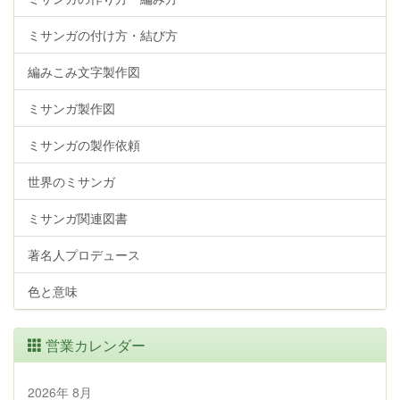
ミサンガの付け方・結び方
編みこみ文字製作図
ミサンガ製作図
ミサンガの製作依頼
世界のミサンガ
ミサンガ関連図書
著名人プロデュース
色と意味
営業カレンダー
2026年 8月