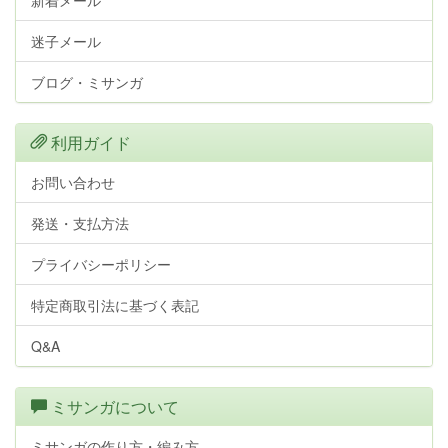
新着メール
迷子メール
ブログ・ミサンガ
利用ガイド
お問い合わせ
発送・支払方法
プライバシーポリシー
特定商取引法に基づく表記
Q&A
ミサンガについて
ミサンガの作り方・編み方