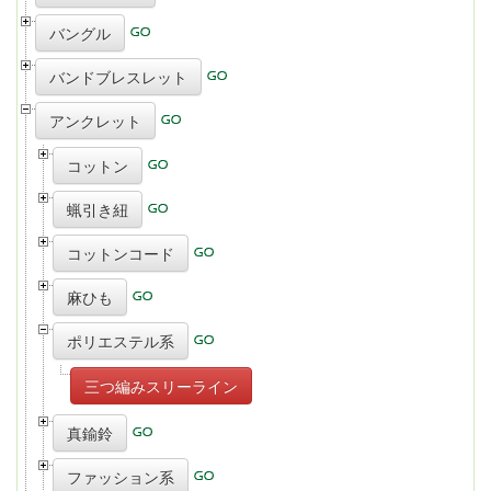
バングル
バンドブレスレット
アンクレット
コットン
蝋引き紐
コットンコード
麻ひも
ポリエステル系
三つ編みスリーライン
真鍮鈴
ファッション系