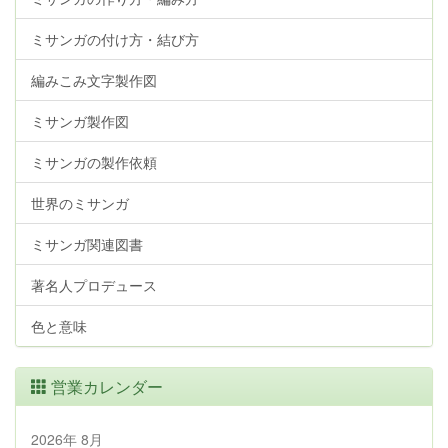
ミサンガの付け方・結び方
編みこみ文字製作図
ミサンガ製作図
ミサンガの製作依頼
世界のミサンガ
ミサンガ関連図書
著名人プロデュース
色と意味
営業カレンダー
2026年 8月