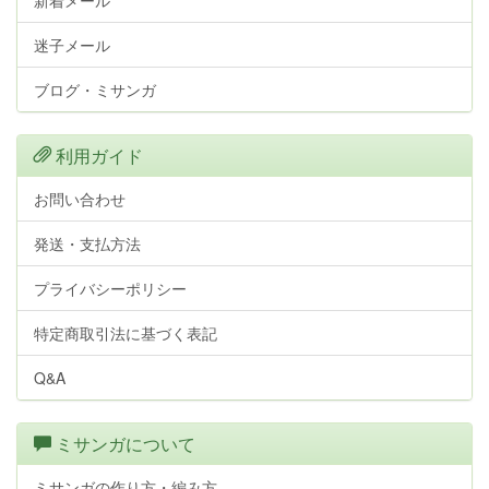
新着メール
迷子メール
ブログ・ミサンガ
利用ガイド
お問い合わせ
発送・支払方法
プライバシーポリシー
特定商取引法に基づく表記
Q&A
ミサンガについて
ミサンガの作り方・編み方