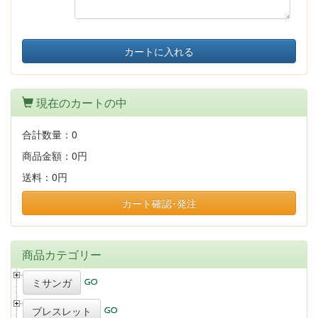
カートに入れる
現在のカートの中
合計数量：
0
商品金額：
0円
送料：
0円
カート確認･発注
商品カテゴリー
ミサンガ
ブレスレット