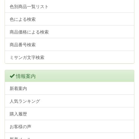
色別商品一覧リスト
色による検索
商品価格による検索
商品番号検索
ミサンガ文字検索
情報案内
新着案内
人気ランキング
購入履歴
お客様の声