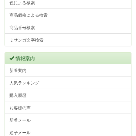
色による検索
商品価格による検索
商品番号検索
ミサンガ文字検索
情報案内
新着案内
人気ランキング
購入履歴
お客様の声
新着メール
迷子メール