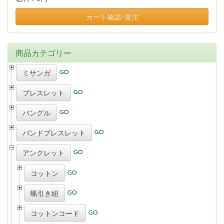
カート確認･発注
商品カテゴリー
ミサンガ
ブレスレット
バングル
バンドブレスレット
アンクレット
コットン
蝋引き紐
コットンコード