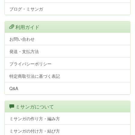
ブログ・ミサンガ
利用ガイド
お問い合わせ
発送・支払方法
プライバシーポリシー
特定商取引法に基づく表記
Q&A
ミサンガについて
ミサンガの作り方・編み方
ミサンガの付け方・結び方