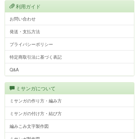
利用ガイド
お問い合わせ
発送・支払方法
プライバシーポリシー
特定商取引法に基づく表記
Q&A
ミサンガについて
ミサンガの作り方・編み方
ミサンガの付け方・結び方
編みこみ文字製作図
ミサンガ製作図