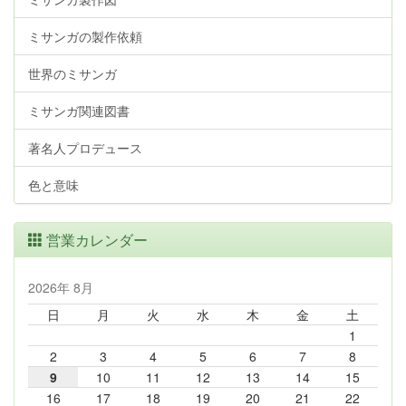
ミサンガの製作依頼
世界のミサンガ
ミサンガ関連図書
著名人プロデュース
色と意味
営業カレンダー
2026年 8月
日
月
火
水
木
金
土
1
2
3
4
5
6
7
8
9
10
11
12
13
14
15
16
17
18
19
20
21
22