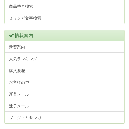
商品番号検索
ミサンガ文字検索
情報案内
新着案内
人気ランキング
購入履歴
お客様の声
新着メール
迷子メール
ブログ・ミサンガ