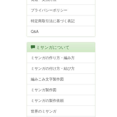
プライバシーポリシー
特定商取引法に基づく表記
Q&A
ミサンガについて
ミサンガの作り方・編み方
ミサンガの付け方・結び方
編みこみ文字製作図
ミサンガ製作図
ミサンガの製作依頼
世界のミサンガ