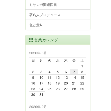
ミサンガ関連図書
著名人プロデュース
色と意味
営業カレンダー
2026年 8月
日
月
火
水
木
金
土
1
2
3
4
5
6
7
8
9
10
11
12
13
14
15
16
17
18
19
20
21
22
23
24
25
26
27
28
29
30
31
2026年 9月