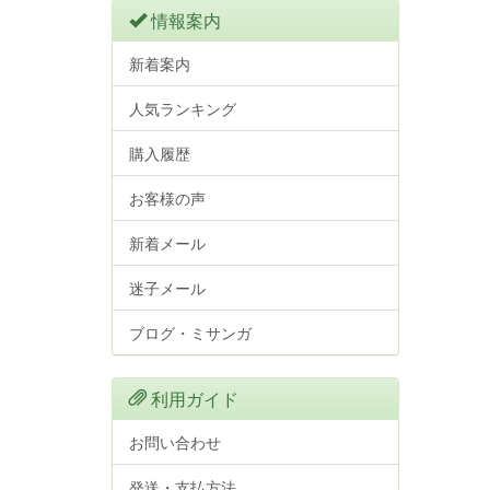
情報案内
新着案内
人気ランキング
購入履歴
お客様の声
新着メール
迷子メール
ブログ・ミサンガ
利用ガイド
お問い合わせ
発送・支払方法