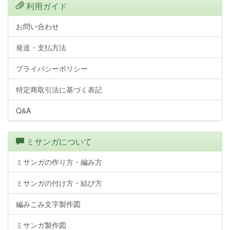
利用ガイド
お問い合わせ
発送・支払方法
プライバシーポリシー
特定商取引法に基づく表記
Q&A
ミサンガについて
ミサンガの作り方・編み方
ミサンガの付け方・結び方
編みこみ文字製作図
ミサンガ製作図