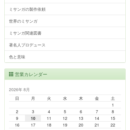
ミサンガの製作依頼
世界のミサンガ
ミサンガ関連図書
著名人プロデュース
色と意味
営業カレンダー
2026年 8月
日
月
火
水
木
金
土
1
2
3
4
5
6
7
8
9
10
11
12
13
14
15
16
17
18
19
20
21
22