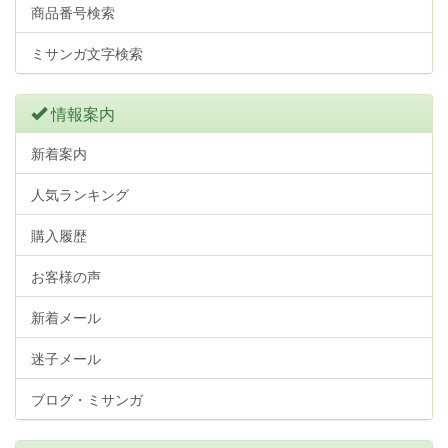
商品番号検索
ミサンガ文字検索
情報案内
新着案内
人気ランキング
購入履歴
お客様の声
新着メール
迷子メール
ブログ・ミサンガ