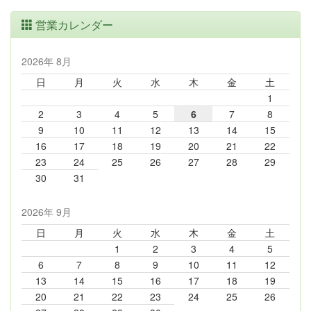
営業カレンダー
2026年 8月
日
月
火
水
木
金
土
1
2
3
4
5
6
7
8
9
10
11
12
13
14
15
16
17
18
19
20
21
22
23
24
25
26
27
28
29
30
31
2026年 9月
日
月
火
水
木
金
土
1
2
3
4
5
6
7
8
9
10
11
12
13
14
15
16
17
18
19
20
21
22
23
24
25
26