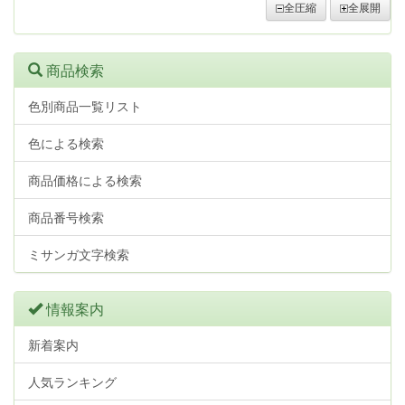
全圧縮
全展開
商品検索
色別商品一覧リスト
色による検索
商品価格による検索
商品番号検索
ミサンガ文字検索
情報案内
新着案内
人気ランキング