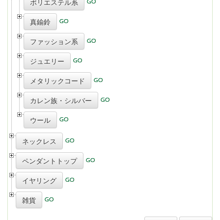
ポリエステル系
真鍮鈴
ファッション系
ジュエリー
メタリックコード
カレン族・シルバー
ウール
ネックレス
ペンダントトップ
イヤリング
雑貨