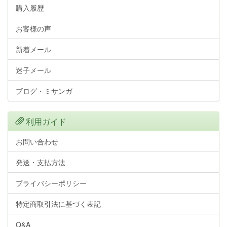
購入履歴
お客様の声
新着メール
迷子メール
ブログ・ミサンガ
利用ガイド
お問い合わせ
発送・支払方法
プライバシーポリシー
特定商取引法に基づく表記
Q&A