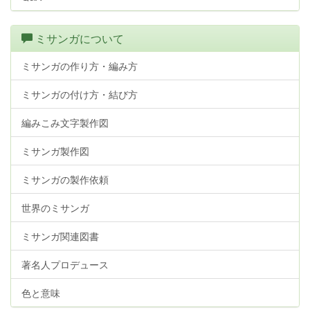
ミサンガについて
ミサンガの作り方・編み方
ミサンガの付け方・結び方
編みこみ文字製作図
ミサンガ製作図
ミサンガの製作依頼
世界のミサンガ
ミサンガ関連図書
著名人プロデュース
色と意味