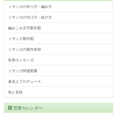
ミサンガの作り方・編み方
ミサンガの付け方・結び方
編みこみ文字製作図
ミサンガ製作図
ミサンガの製作依頼
世界のミサンガ
ミサンガ関連図書
著名人プロデュース
色と意味
営業カレンダー