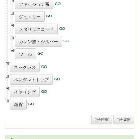
ファッション系
ジュエリー
メタリックコード
カレン族・シルバー
ウール
ネックレス
ペンダントトップ
イヤリング
雑貨
全圧縮
全展開