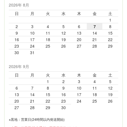
2026年 8月
日
月
火
水
木
金
土
1
2
3
4
5
6
7
8
9
10
11
12
13
14
15
16
17
18
19
20
21
22
23
24
25
26
27
28
29
30
31
2026年 9月
日
月
火
水
木
金
土
1
2
3
4
5
6
7
8
9
10
11
12
13
14
15
16
17
18
19
20
21
22
23
24
25
26
27
28
29
30
※黒地：営業日(24時間以内発送開始)