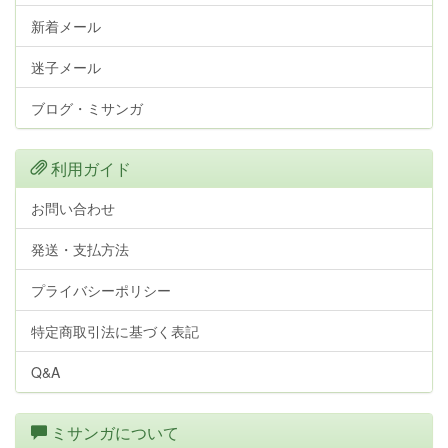
新着メール
迷子メール
ブログ・ミサンガ
利用ガイド
お問い合わせ
発送・支払方法
プライバシーポリシー
特定商取引法に基づく表記
Q&A
ミサンガについて