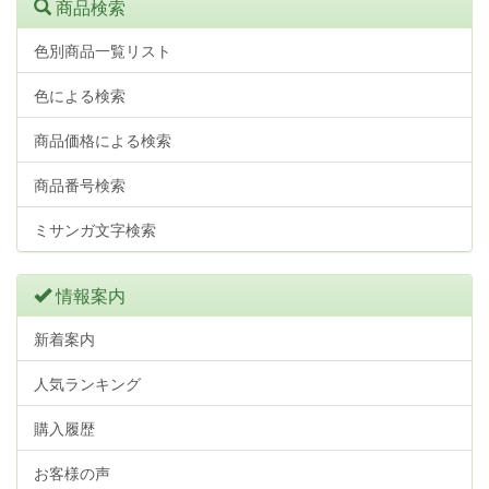
商品検索
色別商品一覧リスト
色による検索
商品価格による検索
商品番号検索
ミサンガ文字検索
情報案内
新着案内
人気ランキング
購入履歴
お客様の声